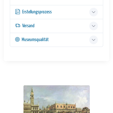
Erstellungsprozess
Versand
Museumsqualität