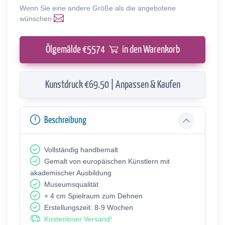
Wenn Sie eine andere Größe als die angebotene
wünschen
Ölgemälde €
5574
in den Warenkorb
Kunstdruck €69.50 | Anpassen & Kaufen
Beschreibung
Vollständig handbemalt
Gemalt von europäischen Künstlern mit
akademischer Ausbildung
Museumsqualität
+ 4 cm Spielraum zum Dehnen
Erstellungszeit: 8-9 Wochen
Kostenloser Versand!