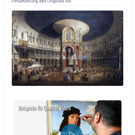
Pinselführung des Originals ein.
Beispiele für Qualität Video