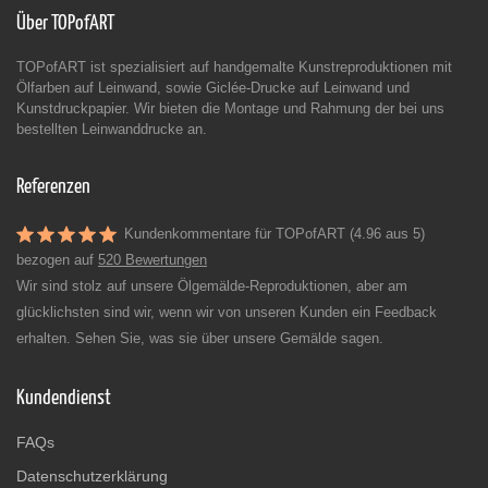
Über TOPofART
TOPofART ist spezialisiert auf handgemalte Kunstreproduktionen mit
Ölfarben auf Leinwand, sowie Giclée-Drucke auf Leinwand und
Kunstdruckpapier. Wir bieten die Montage und Rahmung der bei uns
bestellten Leinwanddrucke an.
Referenzen
Kundenkommentare für TOPofART (4.96 aus 5)
bezogen auf
520 Bewertungen
Wir sind stolz auf unsere Ölgemälde-Reproduktionen, aber am
glücklichsten sind wir, wenn wir von unseren Kunden ein Feedback
erhalten. Sehen Sie, was sie über unsere Gemälde sagen.
Kundendienst
FAQs
Datenschutzerklärung