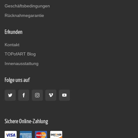
Geschäftsbedingungen
Rücknahmegarantie
Erkunden
Kontakt
TOPofART Blog
Innenausstattung
Folge uns auf
Sichere Online-Zahlung