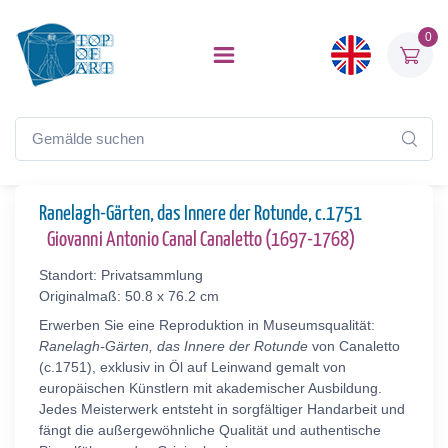
0
Ranelagh-Gärten, das Innere der Rotunde, c.1751
Giovanni Antonio Canal Canaletto (1697-1768)
Standort: Privatsammlung
Originalmaß: 50.8 x 76.2 cm
Erwerben Sie eine Reproduktion in Museumsqualität:
Ranelagh-Gärten, das Innere der Rotunde
von Canaletto
(c.1751), exklusiv in Öl auf Leinwand gemalt von
europäischen Künstlern mit akademischer Ausbildung.
Jedes Meisterwerk entsteht in sorgfältiger Handarbeit und
fängt die außergewöhnliche Qualität und authentische