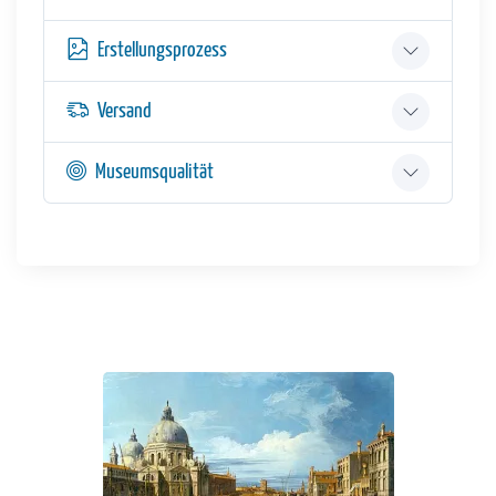
Erstellungsprozess
Versand
Museumsqualität