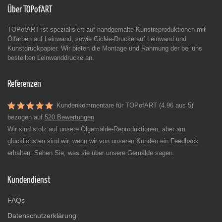
Über TOPofART
TOPofART ist spezialisiert auf handgemalte Kunstreproduktionen mit
Ölfarben auf Leinwand, sowie Giclée-Drucke auf Leinwand und
Kunstdruckpapier. Wir bieten die Montage und Rahmung der bei uns
bestellten Leinwanddrucke an.
Referenzen
Kundenkommentare für TOPofART (4.96 aus 5)
bezogen auf
520 Bewertungen
Wir sind stolz auf unsere Ölgemälde-Reproduktionen, aber am
glücklichsten sind wir, wenn wir von unseren Kunden ein Feedback
erhalten. Sehen Sie, was sie über unsere Gemälde sagen.
Kundendienst
FAQs
Datenschutzerklärung