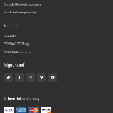
Geschäftsbedingungen
Rücknahmegarantie
Erkunden
Kontakt
TOPofART Blog
Innenausstattung
Folge uns auf
Sichere Online-Zahlung