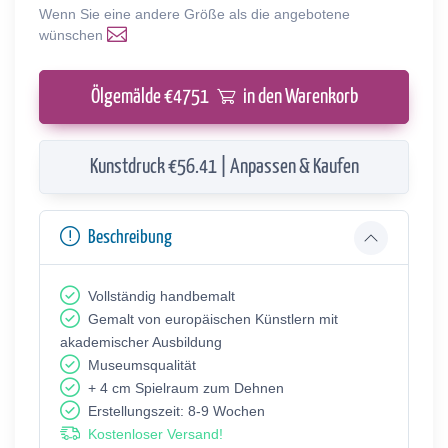
Wenn Sie eine andere Größe als die angebotene
wünschen
Ölgemälde €
4751
in den Warenkorb
Kunstdruck €56.41 | Anpassen & Kaufen
Beschreibung
Vollständig handbemalt
Gemalt von europäischen Künstlern mit
akademischer Ausbildung
Museumsqualität
+ 4 cm Spielraum zum Dehnen
Erstellungszeit: 8-9 Wochen
Kostenloser Versand!