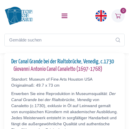
0
Der Canal Grande bei der Rialtobrücke, Venedig, c.1730
Giovanni Antonio Canal Canaletto (1697-1768)
Standort: Museum of Fine Arts Houston USA
Originalmaß: 49.7 x 73 cm
Erwerben Sie eine Reproduktion in Museumsqualität:
Der
Canal Grande bei der Rialtobrücke, Venedig
von
Canaletto (c.1730), exklusiv in Öl auf Leinwand gemalt
von europäischen Künstlern mit akademischer Ausbildung.
Jedes Meisterwerk entsteht in sorgfältiger Handarbeit und
fängt die außergewöhnliche Qualität und authentische