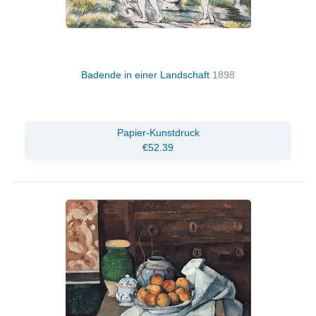
Badende in einer Landschaft
1898
Papier-Kunstdruck
€52.39