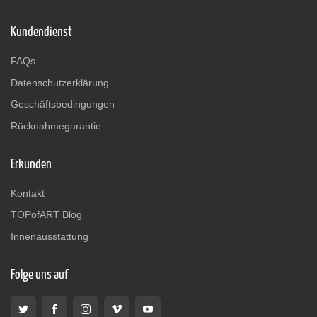
Kundendienst
FAQs
Datenschutzerklärung
Geschäftsbedingungen
Rücknahmegarantie
Erkunden
Kontakt
TOPofART Blog
Innenausstattung
Folge uns auf