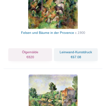
Felsen und Bäume in der Provence
c.1900
Ölgemälde
Leinwand-Kunstdruck
€820
€67.08