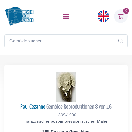
0
Paul Cezanne
Gemälde Reproduktionen 8 von 16
1839-1906
französischer post-impressionistischer Maler
368 Cezanne Gemälden