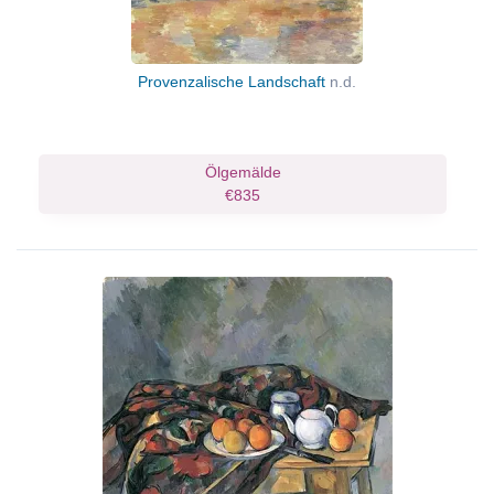
Provenzalische Landschaft
n.d.
Ölgemälde
€835