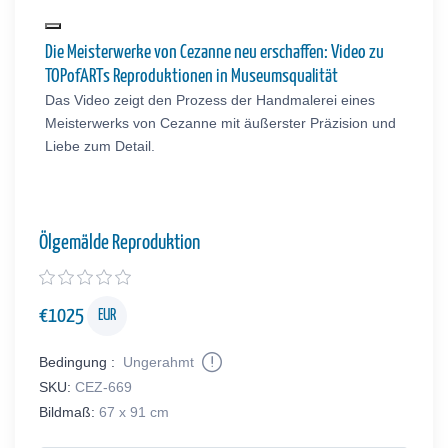
Die Meisterwerke von Cezanne neu erschaffen: Video zu
TOPofARTs Reproduktionen in Museumsqualität
Das Video zeigt den Prozess der Handmalerei eines
Meisterwerks von Cezanne mit äußerster Präzision und
Liebe zum Detail.
Ölgemälde Reproduktion
€
1025
EUR
Bedingung :
Ungerahmt
SKU:
CEZ-669
Bildmaß:
67 x 91 cm