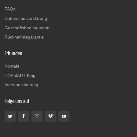
FAQs
Datenschutzerklärung
Geschäftsbedingungen
Rücknahmegarantie
Erkunden
Kontakt
TOPofART Blog
Innenausstattung
Folge uns auf