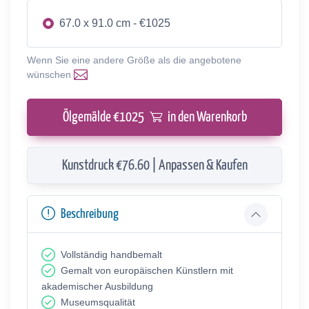
67.0 x 91.0 cm - €1025
Wenn Sie eine andere Größe als die angebotene
wünschen
Ölgemälde €
1025
in den Warenkorb
Kunstdruck €76.60 | Anpassen & Kaufen
Beschreibung
Vollständig handbemalt
Gemalt von europäischen Künstlern mit
akademischer Ausbildung
Museumsqualität