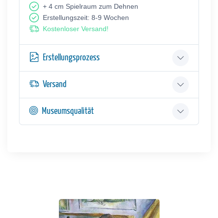
+ 4 cm Spielraum zum Dehnen
Erstellungszeit: 8-9 Wochen
Kostenloser Versand!
Erstellungsprozess
Versand
Museumsqualität