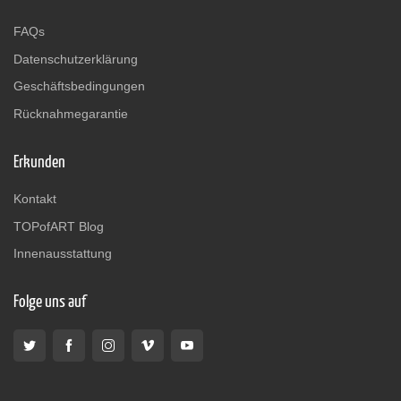
FAQs
Datenschutzerklärung
Geschäftsbedingungen
Rücknahmegarantie
Erkunden
Kontakt
TOPofART Blog
Innenausstattung
Folge uns auf