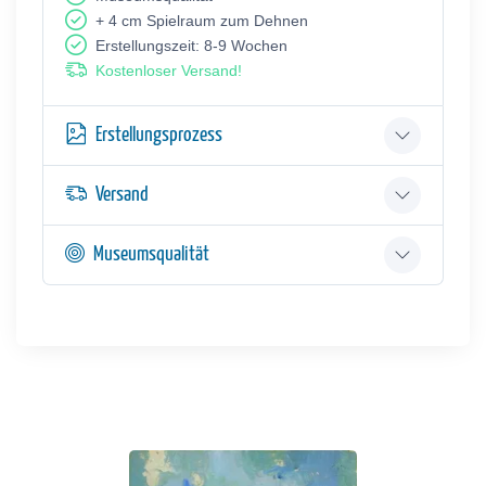
+ 4 cm Spielraum zum Dehnen
Erstellungszeit: 8-9 Wochen
Kostenloser Versand!
Erstellungsprozess
Versand
Museumsqualität