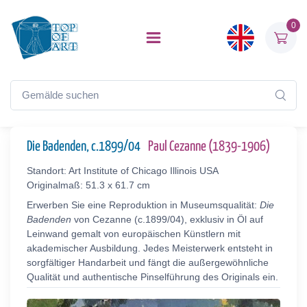
0
Die Badenden, c.1899/04
Paul Cezanne (1839-1906)
Standort: Art Institute of Chicago Illinois USA
Originalmaß: 51.3 x 61.7 cm
Erwerben Sie eine Reproduktion in Museumsqualität:
Die
Badenden
von Cezanne (c.1899/04), exklusiv in Öl auf
Leinwand gemalt von europäischen Künstlern mit
akademischer Ausbildung. Jedes Meisterwerk entsteht in
sorgfältiger Handarbeit und fängt die außergewöhnliche
Qualität und authentische Pinselführung des Originals ein.