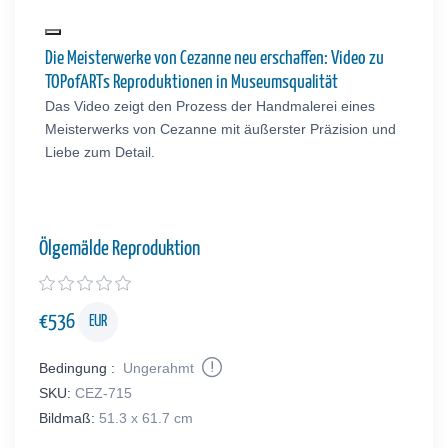
Die Meisterwerke von Cezanne neu erschaffen: Video zu
TOPofARTs Reproduktionen in Museumsqualität
Das Video zeigt den Prozess der Handmalerei eines
Meisterwerks von Cezanne mit äußerster Präzision und
Liebe zum Detail.
Ölgemälde Reproduktion
€
536
EUR
Bedingung :
Ungerahmt
SKU:
CEZ-715
Bildmaß:
51.3 x 61.7 cm