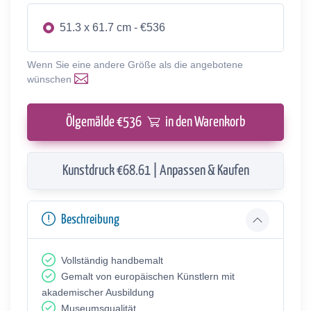
51.3 x 61.7 cm - €536
Wenn Sie eine andere Größe als die angebotene
wünschen
Ölgemälde €
536
in den Warenkorb
Kunstdruck €68.61 | Anpassen & Kaufen
Beschreibung
Vollständig handbemalt
Gemalt von europäischen Künstlern mit
akademischer Ausbildung
Museumsqualität