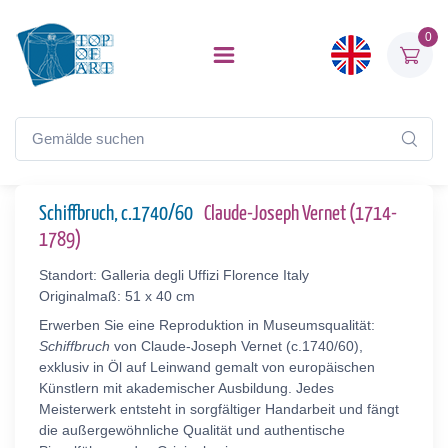
0
Schiffbruch, c.1740/60
Claude-Joseph Vernet (1714-
1789)
Standort: Galleria degli Uffizi Florence Italy
Originalmaß: 51 x 40 cm
Erwerben Sie eine Reproduktion in Museumsqualität:
Schiffbruch
von Claude-Joseph Vernet (c.1740/60),
exklusiv in Öl auf Leinwand gemalt von europäischen
Künstlern mit akademischer Ausbildung. Jedes
Meisterwerk entsteht in sorgfältiger Handarbeit und fängt
die außergewöhnliche Qualität und authentische