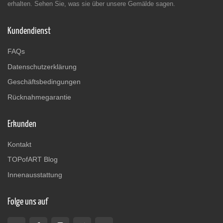
erhalten. Sehen Sie, was sie über unsere Gemälde sagen.
Kundendienst
FAQs
Datenschutzerklärung
Geschäftsbedingungen
Rücknahmegarantie
Erkunden
Kontakt
TOPofART Blog
Innenausstattung
Folge uns auf