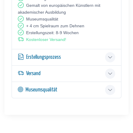
Gemalt von europäischen Künstlern mit
akademischer Ausbildung
Museumsqualität
+ 4 cm Spielraum zum Dehnen
Erstellungszeit: 8-9 Wochen
Kostenloser Versand!
Erstellungsprozess
Versand
Museumsqualität