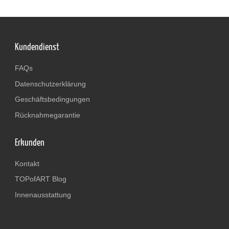
Kundendienst
FAQs
Datenschutzerklärung
Geschäftsbedingungen
Rücknahmegarantie
Erkunden
Kontakt
TOPofART Blog
Innenausstattung