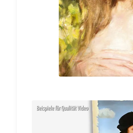
Beispiele für Qualität Video