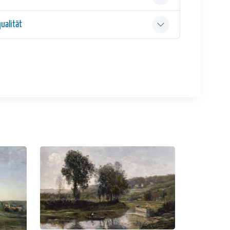
ualität