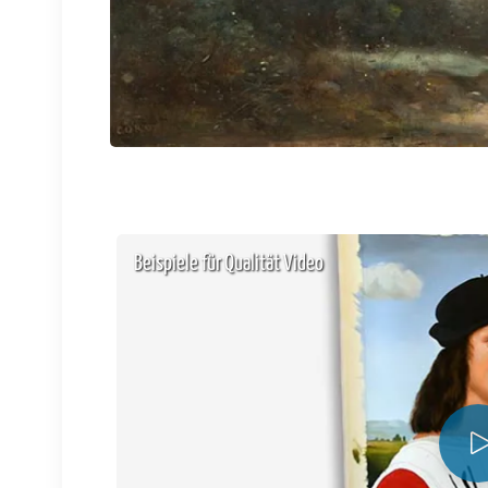
Beispiele für Qualität Video