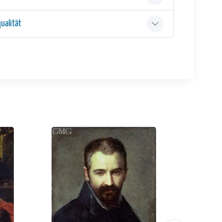
ualität