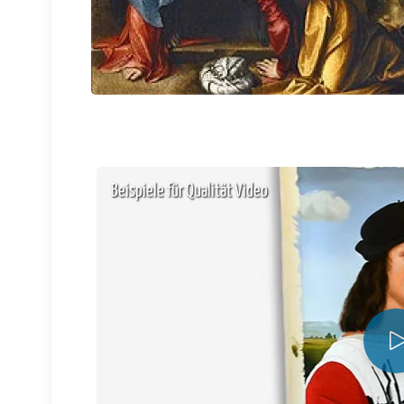
Beispiele für Qualität Video