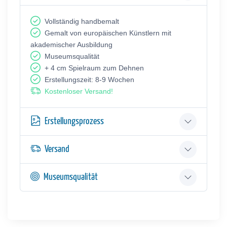
Vollständig handbemalt
Gemalt von europäischen Künstlern mit
akademischer Ausbildung
Museumsqualität
+ 4 cm Spielraum zum Dehnen
Erstellungszeit: 8-9 Wochen
Kostenloser Versand!
Erstellungsprozess
Versand
Museumsqualität