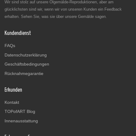
Wir sind stolz auf unsere Ölgemälde-Reproduktionen, aber am
glücklichsten sind wir, wenn wir von unseren Kunden ein Feedback
erhalten. Sehen Sie, was sie über unsere Gemälde sagen.
Kundendienst
FAQs
Datenschutzerklärung
Geschäftsbedingungen
Rücknahmegarantie
Erkunden
Kontakt
TOPofART Blog
Innenausstattung