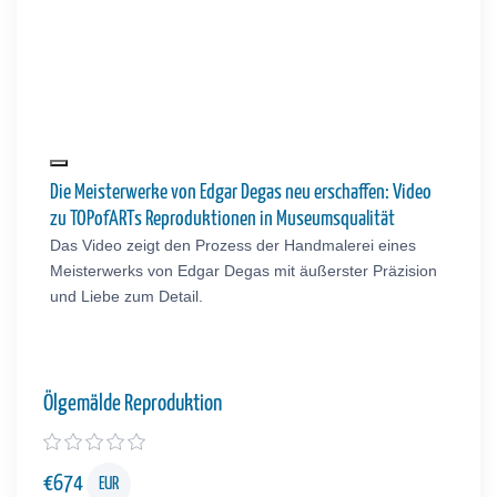
Die Meisterwerke von Edgar Degas neu erschaffen: Video
zu TOPofARTs Reproduktionen in Museumsqualität
Das Video zeigt den Prozess der Handmalerei eines
Meisterwerks von Edgar Degas mit äußerster Präzision
und Liebe zum Detail.
Ölgemälde Reproduktion
€
674
EUR