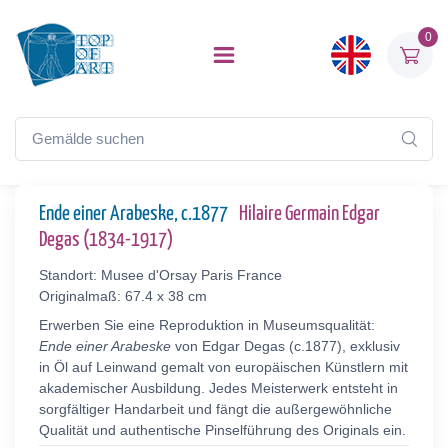
0
Ende einer Arabeske, c.1877
Hilaire Germain Edgar
Degas (1834-1917)
Standort: Musee d'Orsay Paris France
Originalmaß: 67.4 x 38 cm
Erwerben Sie eine Reproduktion in Museumsqualität:
Ende einer Arabeske
von Edgar Degas (c.1877), exklusiv
in Öl auf Leinwand gemalt von europäischen Künstlern mit
akademischer Ausbildung. Jedes Meisterwerk entsteht in
sorgfältiger Handarbeit und fängt die außergewöhnliche
Qualität und authentische Pinselführung des Originals ein.