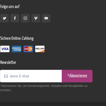
Folge uns auf
Sichere Online-Zahlung
Newsletter
*Abonnieren
*Abonnieren Sie, um Sonderangebote, Updates und Neuigkeiten zu
erhalten.