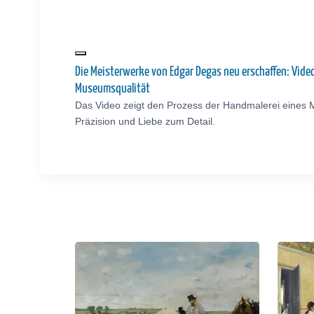
Die Meisterwerke von Edgar Degas neu erschaffen: Vid
Museumsqualität
Das Video zeigt den Prozess der Handmalerei eines 
Präzision und Liebe zum Detail.