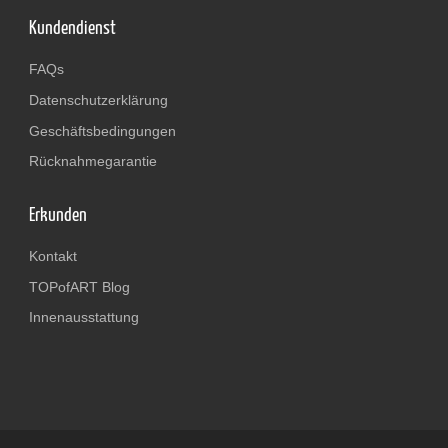
Kundendienst
FAQs
Datenschutzerklärung
Geschäftsbedingungen
Rücknahmegarantie
Erkunden
Kontakt
TOPofART Blog
Innenausstattung