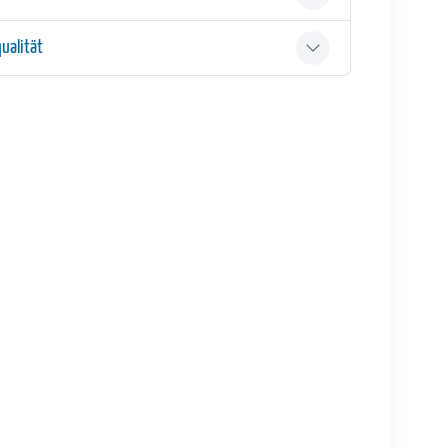
ualität