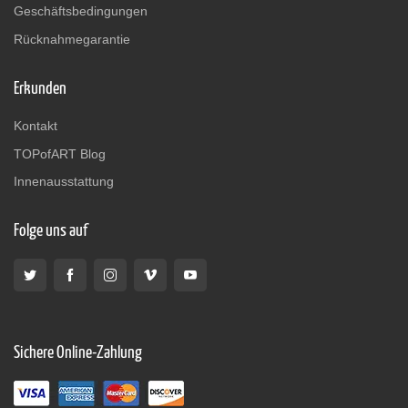
Geschäftsbedingungen
Rücknahmegarantie
Erkunden
Kontakt
TOPofART Blog
Innenausstattung
Folge uns auf
Sichere Online-Zahlung