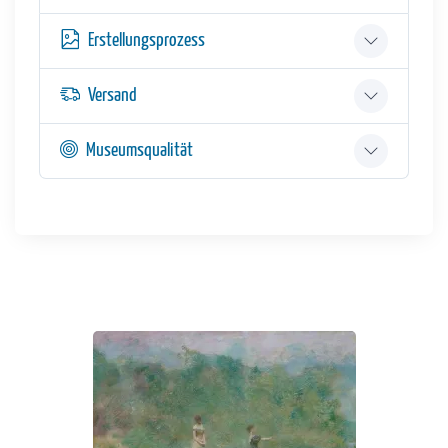
Erstellungsprozess
Versand
Museumsqualität