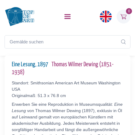
0
Eine Lesung, 1897
Thomas Wilmer Dewing (1851-
1938)
Standort: Smithsonian American Art Museum Washington
USA
Originalmaß: 51.3 x 76.8 cm
Erwerben Sie eine Reproduktion in Museumsqualität:
Eine
Lesung
von Thomas Wilmer Dewing (1897), exklusiv in Öl
auf Leinwand gemalt von europäischen Künstlern mit
akademischer Ausbildung. Jedes Meisterwerk entsteht in
sorgfältiger Handarbeit und fängt die außergewöhnliche