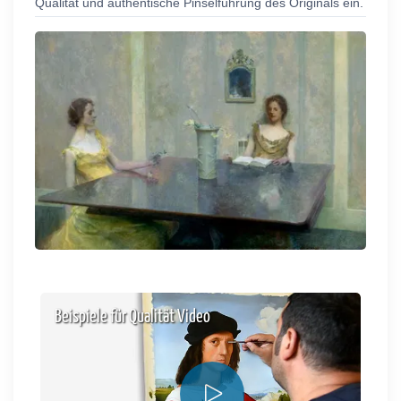
Qualität und authentische Pinselführung des Originals ein.
Beispiele für Qualität Video