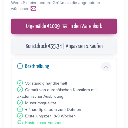
Wenn Sie eine andere Größe als die angebotene
wünschen
Ölgemälde €
1009
in den Warenkorb
Kunstdruck €55.34 | Anpassen & Kaufen
Beschreibung
Vollständig handbemalt
Gemalt von europäischen Künstlern mit
akademischer Ausbildung
Museumsqualität
+ 4 cm Spielraum zum Dehnen
Erstellungszeit: 8-9 Wochen
Kostenloser Versand!