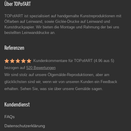
Über TOPofART
TOPofART ist spezialisiert auf handgemalte Kunstreproduktionen mit
Ölfarben auf Leinwand, sowie Giclée-Drucke auf Leinwand und
Kunstdruckpapier. Wir bieten die Montage und Rahmung der bei uns
bestellten Leinwanddrucke an.
Referenzen
Kundenkommentare für TOPofART (4.96 aus 5)
bezogen auf
520 Bewertungen
Wir sind stolz auf unsere Ölgemälde-Reproduktionen, aber am
glücklichsten sind wir, wenn wir von unseren Kunden ein Feedback
erhalten. Sehen Sie, was sie über unsere Gemälde sagen.
Kundendienst
FAQs
Datenschutzerklärung