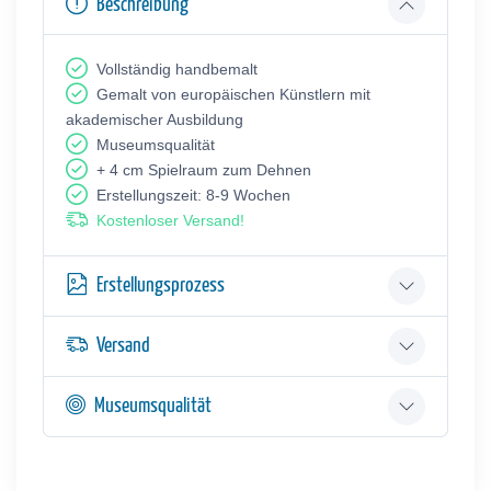
Beschreibung
Vollständig handbemalt
Gemalt von europäischen Künstlern mit
akademischer Ausbildung
Museumsqualität
+ 4 cm Spielraum zum Dehnen
Erstellungszeit: 8-9 Wochen
Kostenloser Versand!
Erstellungsprozess
Versand
Museumsqualität