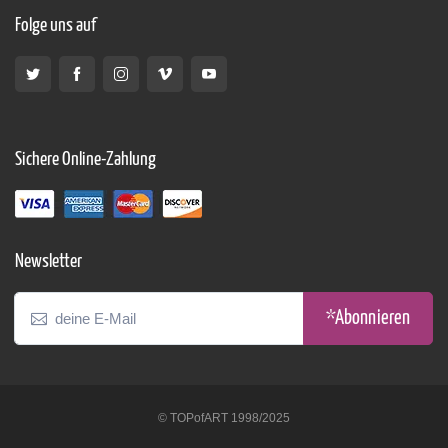
Folge uns auf
Sichere Online-Zahlung
Newsletter
*Abonnieren
© TOPofART 1998/2025