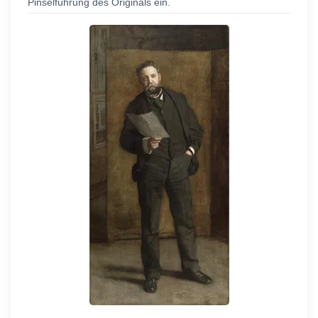
Pinselführung des Originals ein.