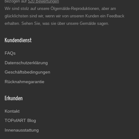
bezogen auf
520 Bewertungen
Wir sind stolz auf unsere Ölgemälde-Reproduktionen, aber am
glücklichsten sind wir, wenn wir von unseren Kunden ein Feedback
erhalten. Sehen Sie, was sie über unsere Gemälde sagen.
Kundendienst
FAQs
Datenschutzerklärung
Geschäftsbedingungen
Rücknahmegarantie
Erkunden
Kontakt
TOPofART Blog
Innenausstattung