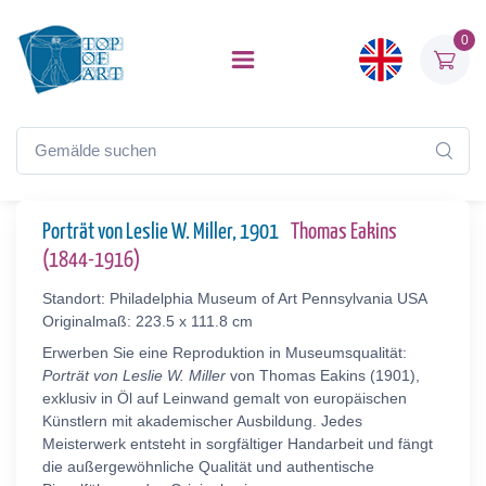
0
Porträt von Leslie W. Miller, 1901
Thomas Eakins
(1844-1916)
Standort: Philadelphia Museum of Art Pennsylvania USA
Originalmaß: 223.5 x 111.8 cm
Erwerben Sie eine Reproduktion in Museumsqualität:
Porträt von Leslie W. Miller
von Thomas Eakins (1901),
exklusiv in Öl auf Leinwand gemalt von europäischen
Künstlern mit akademischer Ausbildung. Jedes
Meisterwerk entsteht in sorgfältiger Handarbeit und fängt
die außergewöhnliche Qualität und authentische