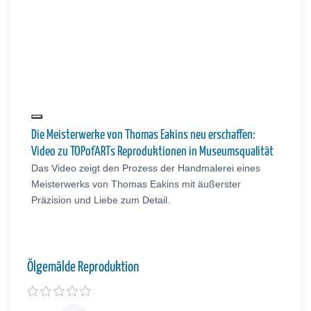
Die Meisterwerke von Thomas Eakins neu erschaffen:
Video zu TOPofARTs Reproduktionen in Museumsqualität
Das Video zeigt den Prozess der Handmalerei eines
Meisterwerks von Thomas Eakins mit äußerster
Präzision und Liebe zum Detail.
Ölgemälde Reproduktion