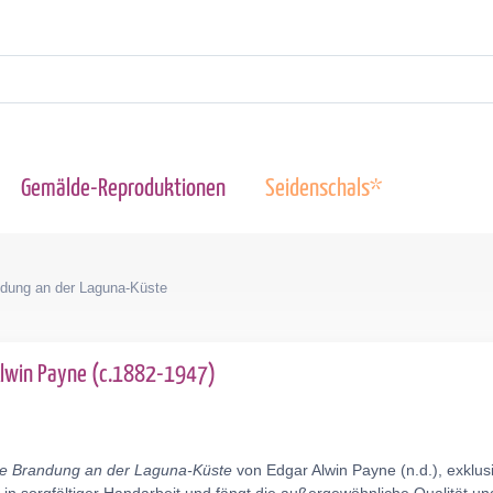
Gemälde-Reproduktionen
Seidenschals*
dung an der Laguna-Küste
Alwin Payne (c.1882-1947)
e Brandung an der Laguna-Küste
von Edgar Alwin Payne (n.d.), exklus