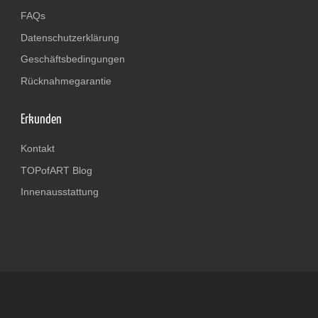
FAQs
Datenschutzerklärung
Geschäftsbedingungen
Rücknahmegarantie
Erkunden
Kontakt
TOPofART Blog
Innenausstattung