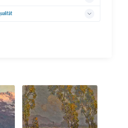
ualität