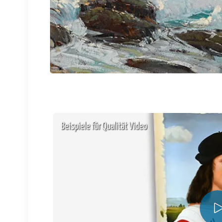
Beispiele für Qualität Video