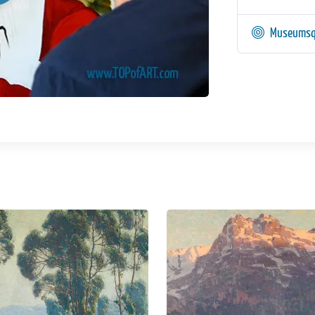
Museumsq