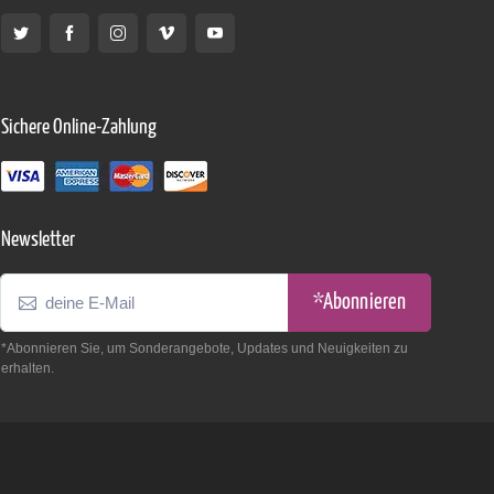
Sichere Online-Zahlung
Newsletter
*Abonnieren
*Abonnieren Sie, um Sonderangebote, Updates und Neuigkeiten zu
erhalten.