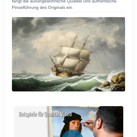
fängt die außergewöhnliche Qualität und authentische
Pinselführung des Originals ein.
Beispiele für Qualität Video