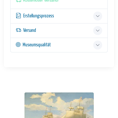
Kostenloser Versand!
Erstellungsprozess
Versand
Museumsqualität