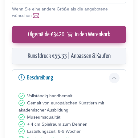
Wenn Sie eine andere Größe als die angebotene
wünschen
Ölgemälde €
3420
in den Warenkorb
Kunstdruck €55.33 | Anpassen & Kaufen
Beschreibung
Vollständig handbemalt
Gemalt von europäischen Künstlern mit
akademischer Ausbildung
Museumsqualität
+ 4 cm Spielraum zum Dehnen
Erstellungszeit: 8-9 Wochen