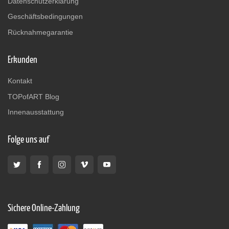
Datenschutzerklärung
Geschäftsbedingungen
Rücknahmegarantie
Erkunden
Kontakt
TOPofART Blog
Innenausstattung
Folge uns auf
Sichere Online-Zahlung