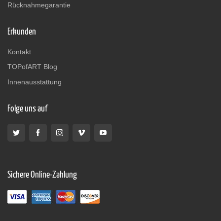
Rücknahmegarantie
Erkunden
Kontakt
TOPofART Blog
Innenausstattung
Folge uns auf
Sichere Online-Zahlung