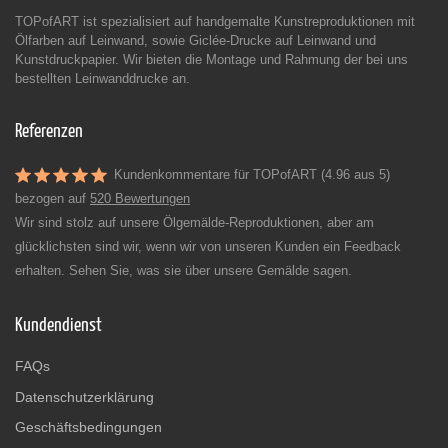
TOPofART ist spezialisiert auf handgemalte Kunstreproduktionen mit
Ölfarben auf Leinwand, sowie Giclée-Drucke auf Leinwand und
Kunstdruckpapier. Wir bieten die Montage und Rahmung der bei uns
bestellten Leinwanddrucke an.
Referenzen
Kundenkommentare für TOPofART (4.96 aus 5)
bezogen auf
520 Bewertungen
Wir sind stolz auf unsere Ölgemälde-Reproduktionen, aber am
glücklichsten sind wir, wenn wir von unseren Kunden ein Feedback
erhalten. Sehen Sie, was sie über unsere Gemälde sagen.
Kundendienst
FAQs
Datenschutzerklärung
Geschäftsbedingungen