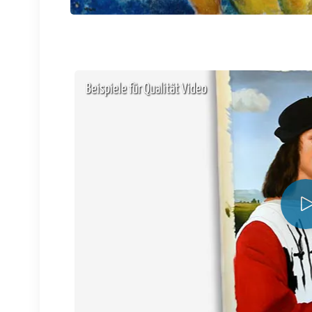
Beispiele für Qualität Video