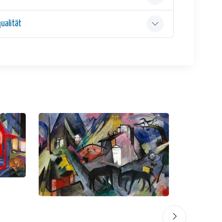
ualität