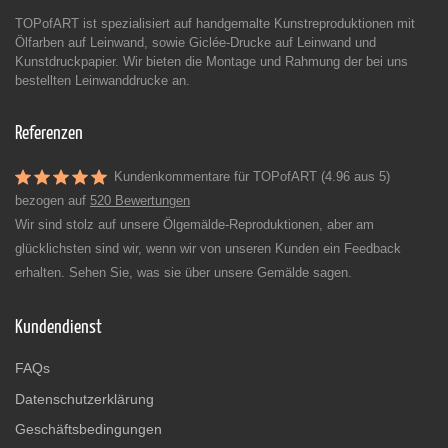
TOPofART ist spezialisiert auf handgemalte Kunstreproduktionen mit
Ölfarben auf Leinwand, sowie Giclée-Drucke auf Leinwand und
Kunstdruckpapier. Wir bieten die Montage und Rahmung der bei uns
bestellten Leinwanddrucke an.
Referenzen
Kundenkommentare für TOPofART (4.96 aus 5)
bezogen auf
520 Bewertungen
Wir sind stolz auf unsere Ölgemälde-Reproduktionen, aber am
glücklichsten sind wir, wenn wir von unseren Kunden ein Feedback
erhalten. Sehen Sie, was sie über unsere Gemälde sagen.
Kundendienst
FAQs
Datenschutzerklärung
Geschäftsbedingungen