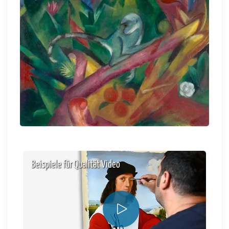
Beispiele für Qualität Video