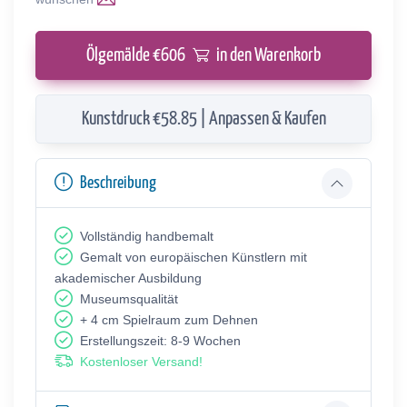
Ölgemälde €
606
in den Warenkorb
Kunstdruck €58.85 | Anpassen & Kaufen
Beschreibung
Vollständig handbemalt
Gemalt von europäischen Künstlern mit
akademischer Ausbildung
Museumsqualität
+ 4 cm Spielraum zum Dehnen
Erstellungszeit: 8-9 Wochen
Kostenloser Versand!