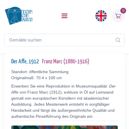
0
Der Affe, 1912
Franz Marc (1880-1916)
Standort: öffentliche Sammlung
Originalmaß: 70.4 x 100 cm
Erwerben Sie eine Reproduktion in Museumsqualität:
Der
Affe
von Franz Marc (1912), exklusiv in Öl auf Leinwand
gemalt von europäischen Künstlern mit akademischer
Ausbildung. Jedes Meisterwerk entsteht in sorgfältiger
Handarbeit und fängt die außergewöhnliche Qualität und
authentische Pinselführung des Originals ein.