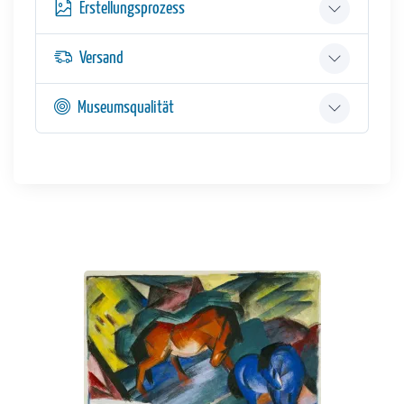
Erstellungsprozess
Versand
Museumsqualität