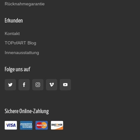
Rücknahmegarantie
Erkunden
Kontakt
TOPofART Blog
Innenausstattung
Folge uns auf
Sichere Online-Zahlung