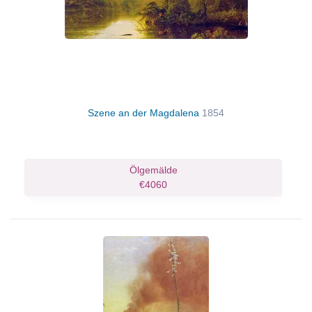
Szene an der Magdalena
1854
Ölgemälde
€4060