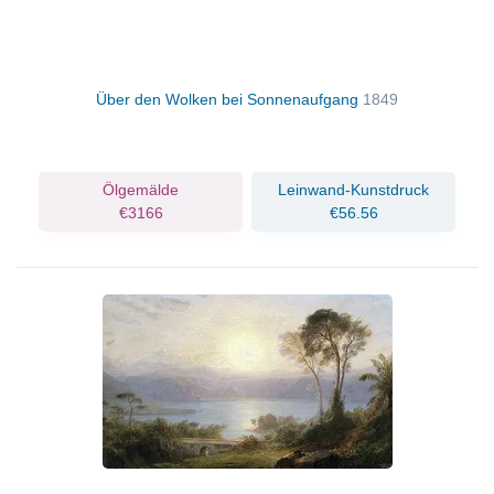
Über den Wolken bei Sonnenaufgang
1849
Ölgemälde
Leinwand-Kunstdruck
€3166
€56.56