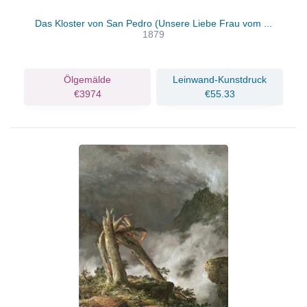
Das Kloster von San Pedro (Unsere Liebe Frau vom ...
1879
Ölgemälde
Leinwand-Kunstdruck
€3974
€55.33