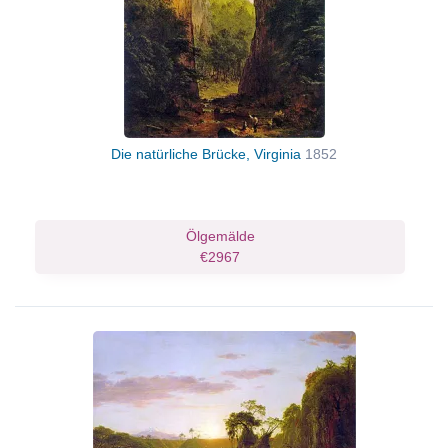
Die natürliche Brücke, Virginia
1852
Ölgemälde
€2967