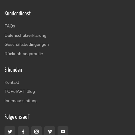
Kundendienst
FAQs
Datenschutzerklärung
Geschäftsbedingungen
Rücknahmegarantie
Erkunden
Kontakt
TOPofART Blog
Innenausstattung
Folge uns auf