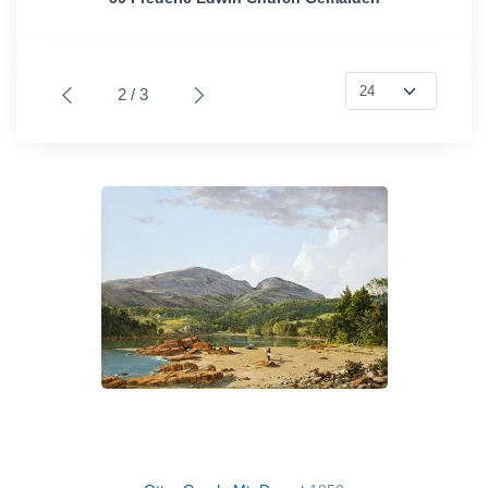
2 / 3