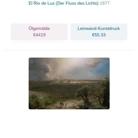
El Rio de Luz (Der Fluss des Lichts)
1877
Ölgemälde
Leinwand-Kunstdruck
€4419
€55.33