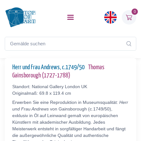
0
Herr und Frau Andrews, c.1749/50
Thomas
Gainsborough (1727-1788)
Standort: National Gallery London UK
Originalmaß: 69.8 x 119.4 cm
Erwerben Sie eine Reproduktion in Museumsqualität:
Herr
und Frau Andrews
von Gainsborough (c.1749/50),
exklusiv in Öl auf Leinwand gemalt von europäischen
Künstlern mit akademischer Ausbildung. Jedes
Meisterwerk entsteht in sorgfältiger Handarbeit und fängt
die außergewöhnliche Qualität und authentische