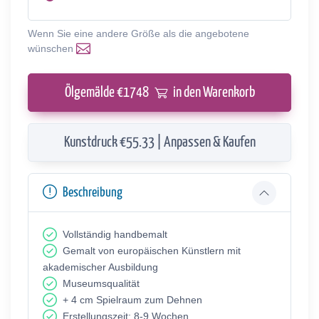
Wenn Sie eine andere Größe als die angebotene
wünschen
Ölgemälde €
1748
in den Warenkorb
Kunstdruck €55.33 | Anpassen & Kaufen
Beschreibung
Vollständig handbemalt
Gemalt von europäischen Künstlern mit
akademischer Ausbildung
Museumsqualität
+ 4 cm Spielraum zum Dehnen
Erstellungszeit: 8-9 Wochen