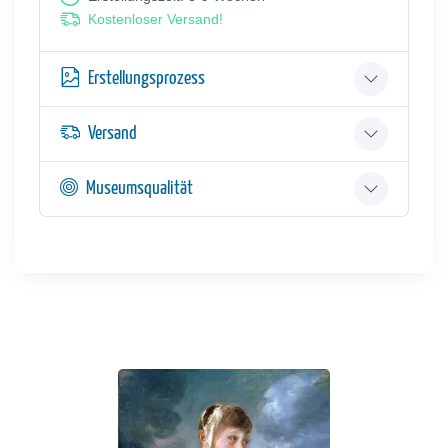
Kostenloser Versand!
Erstellungsprozess
Versand
Museumsqualität