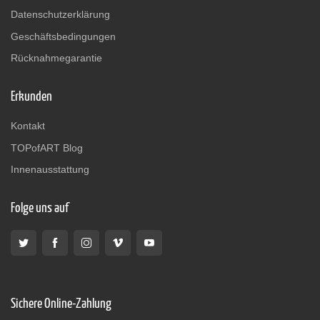
Datenschutzerklärung
Geschäftsbedingungen
Rücknahmegarantie
Erkunden
Kontakt
TOPofART Blog
Innenausstattung
Folge uns auf
Sichere Online-Zahlung