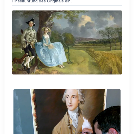
Pinselführung des Originals ein.