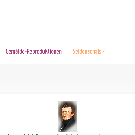
Gemälde-Reproduktionen
Seidenschals*