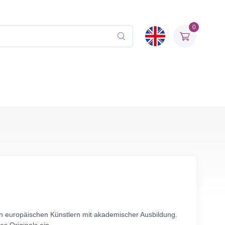
0
n europäischen Künstlern mit akademischer Ausbildung.