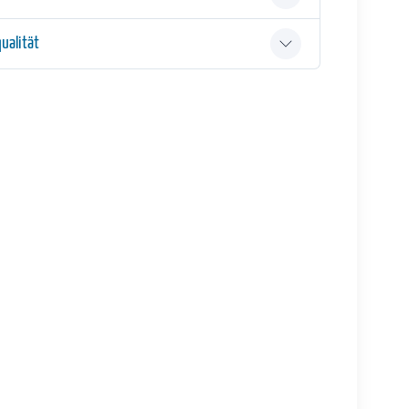
ualität