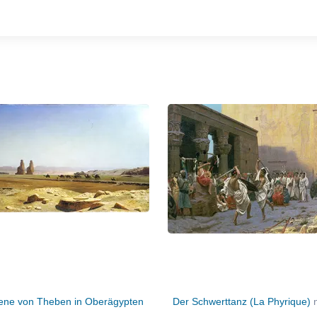
ene von Theben in Oberägypten
Der Schwerttanz (La Phyrique)