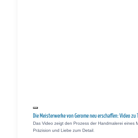
Die Meisterwerke von Gerome neu erschaffen: Video z
Das Video zeigt den Prozess der Handmalerei eines 
Präzision und Liebe zum Detail.