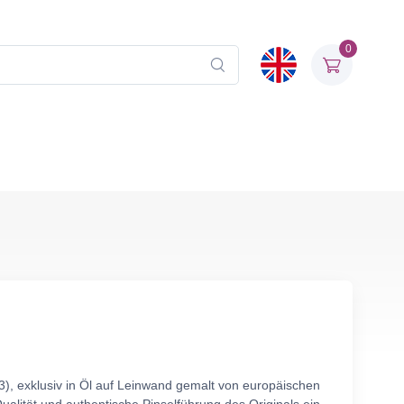
0
, exklusiv in Öl auf Leinwand gemalt von europäischen