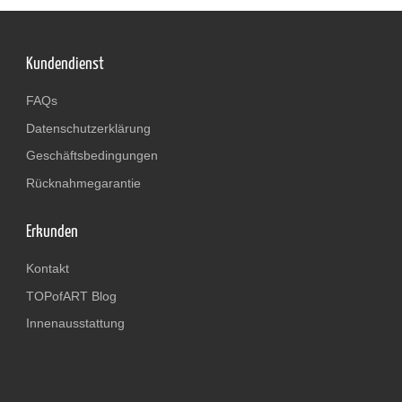
Kundendienst
FAQs
Datenschutzerklärung
Geschäftsbedingungen
Rücknahmegarantie
Erkunden
Kontakt
TOPofART Blog
Innenausstattung