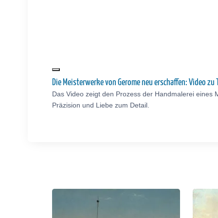
Die Meisterwerke von Gerome neu erschaffen: Video z
Das Video zeigt den Prozess der Handmalerei eines 
Präzision und Liebe zum Detail.