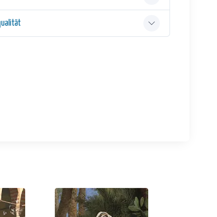
ualität