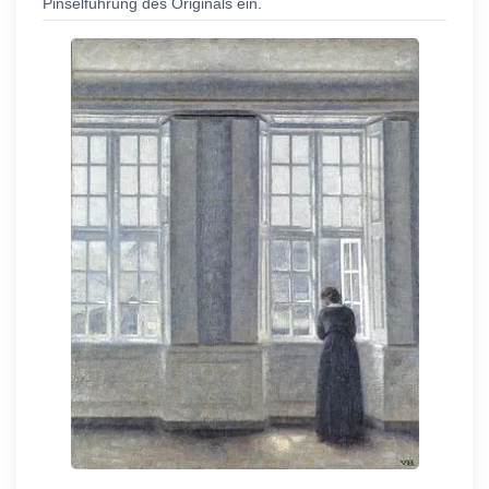
Pinselführung des Originals ein.