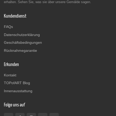
erhalten. Sehen Sie, was sie über unsere Gemälde sagen.
Kundendienst
FAQs
Datenschutzerklärung
Geschäftsbedingungen
Rücknahmegarantie
Erkunden
Kontakt
TOPofART Blog
Innenausstattung
Folge uns auf