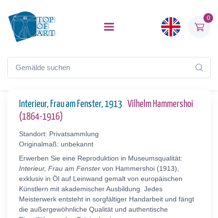
0
Interieur, Frau am Fenster, 1913
Vilhelm Hammershoi
(1864-1916)
Standort: Privatsammlung
Originalmaß: unbekannt
Erwerben Sie eine Reproduktion in Museumsqualität:
Interieur, Frau am Fenster
von Hammershoi (1913),
exklusiv in Öl auf Leinwand gemalt von europäischen
Künstlern mit akademischer Ausbildung. Jedes
Meisterwerk entsteht in sorgfältiger Handarbeit und fängt
die außergewöhnliche Qualität und authentische