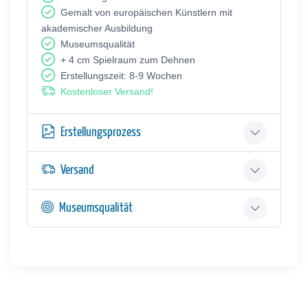
Gemalt von europäischen Künstlern mit
akademischer Ausbildung
Museumsqualität
+ 4 cm Spielraum zum Dehnen
Erstellungszeit: 8-9 Wochen
Kostenloser Versand!
Erstellungsprozess
Versand
Museumsqualität