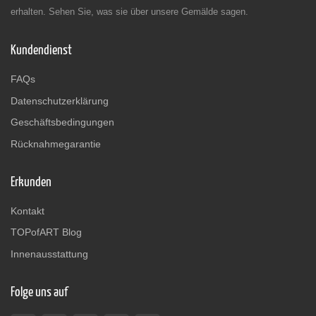
erhalten. Sehen Sie, was sie über unsere Gemälde sagen.
Kundendienst
FAQs
Datenschutzerklärung
Geschäftsbedingungen
Rücknahmegarantie
Erkunden
Kontakt
TOPofART Blog
Innenausstattung
Folge uns auf