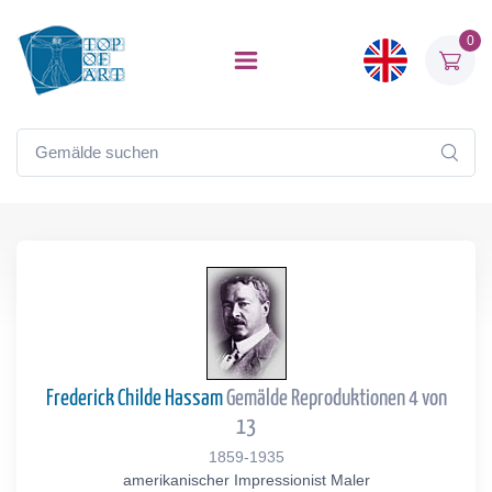
0
Frederick Childe Hassam
Gemälde Reproduktionen 4 von
13
1859-1935
amerikanischer Impressionist Maler