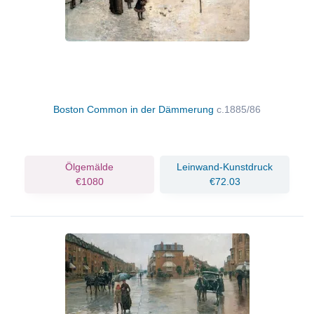
Boston Common in der Dämmerung
c.1885/86
Ölgemälde
Leinwand-Kunstdruck
€1080
€72.03