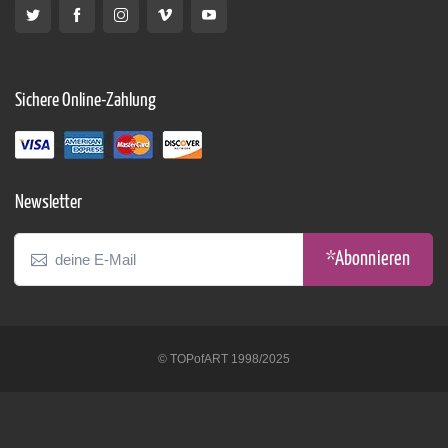
Sichere Online-Zahlung
Newsletter
*Abonnieren
© TOPofART 1998/2025