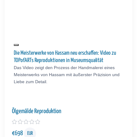
Die Meisterwerke von Hassam neu erschaffen: Video zu
TOPofARTs Reproduktionen in Museumsqualität
Das Video zeigt den Prozess der Handmalerei eines
Meisterwerks von Hassam mit äußerster Präzision und
Liebe zum Detail.
Ölgemälde Reproduktion
€
698
EUR