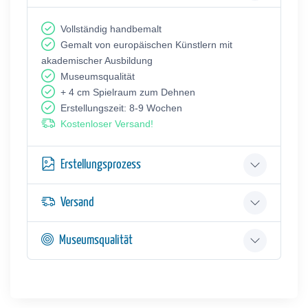
Vollständig handbemalt
Gemalt von europäischen Künstlern mit
akademischer Ausbildung
Museumsqualität
+ 4 cm Spielraum zum Dehnen
Erstellungszeit: 8-9 Wochen
Kostenloser Versand!
Erstellungsprozess
Versand
Museumsqualität