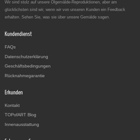
Wir sind stolz auf unsere Ölgemälde-Reproduktionen, aber am
glücklichsten sind wir, wenn wir von unseren Kunden ein Feedback
erhalten. Sehen Sie, was sie über unsere Gemälde sagen.
Kundendienst
FAQs
Datenschutzerklärung
Geschäftsbedingungen
Rücknahmegarantie
Erkunden
Kontakt
TOPofART Blog
Innenausstattung