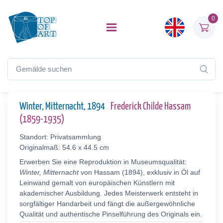
0
Winter, Mitternacht, 1894
Frederick Childe Hassam
(1859-1935)
Standort: Privatsammlung
Originalmaß: 54.6 x 44.5 cm
Erwerben Sie eine Reproduktion in Museumsqualität:
Winter, Mitternacht
von Hassam (1894), exklusiv in Öl auf
Leinwand gemalt von europäischen Künstlern mit
akademischer Ausbildung. Jedes Meisterwerk entsteht in
sorgfältiger Handarbeit und fängt die außergewöhnliche
Qualität und authentische Pinselführung des Originals ein.