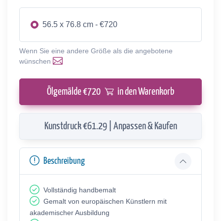
56.5 x 76.8 cm - €720
Wenn Sie eine andere Größe als die angebotene
wünschen
Ölgemälde €
720
in den Warenkorb
Kunstdruck €61.29 | Anpassen & Kaufen
Beschreibung
Vollständig handbemalt
Gemalt von europäischen Künstlern mit
akademischer Ausbildung