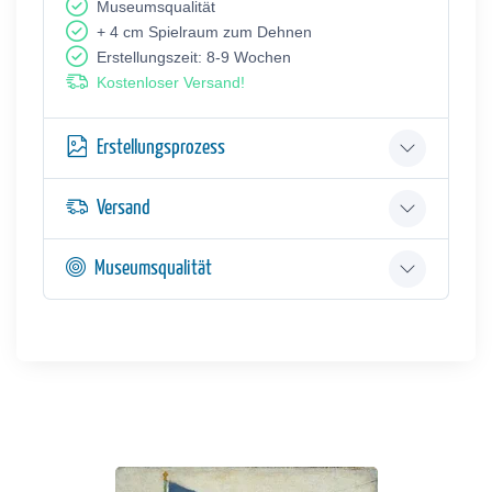
Museumsqualität
+ 4 cm Spielraum zum Dehnen
Erstellungszeit: 8-9 Wochen
Kostenloser Versand!
Erstellungsprozess
Versand
Museumsqualität