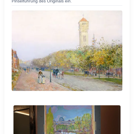
Pinselführung des Originals ein.