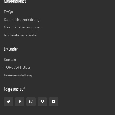
Kundendienst
FAQs
Datenschutzerklärung
Geschäftsbedingungen
Rücknahmegarantie
Erkunden
Kontakt
TOPofART Blog
Innenausstattung
Folge uns auf