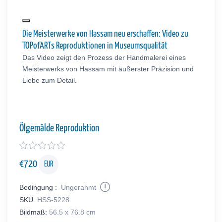
Die Meisterwerke von Hassam neu erschaffen: Video zu
TOPofARTs Reproduktionen in Museumsqualität
Das Video zeigt den Prozess der Handmalerei eines
Meisterwerks von Hassam mit äußerster Präzision und
Liebe zum Detail.
Ölgemälde Reproduktion
€
720
EUR
Bedingung :
Ungerahmt
SKU:
HSS-5228
Bildmaß:
56.5 x 76.8 cm