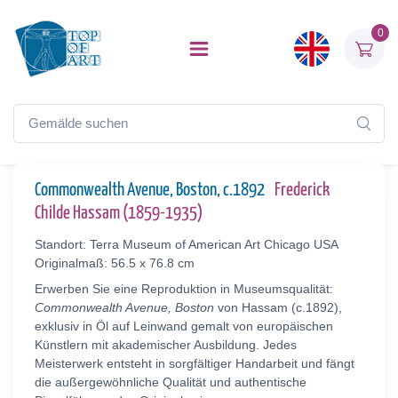
0
Commonwealth Avenue, Boston, c.1892
Frederick
Childe Hassam (1859-1935)
Standort: Terra Museum of American Art Chicago USA
Originalmaß: 56.5 x 76.8 cm
Erwerben Sie eine Reproduktion in Museumsqualität:
Commonwealth Avenue, Boston
von Hassam (c.1892),
exklusiv in Öl auf Leinwand gemalt von europäischen
Künstlern mit akademischer Ausbildung. Jedes
Meisterwerk entsteht in sorgfältiger Handarbeit und fängt
die außergewöhnliche Qualität und authentische