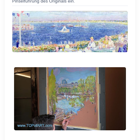
Pinselführung des Originals ein.