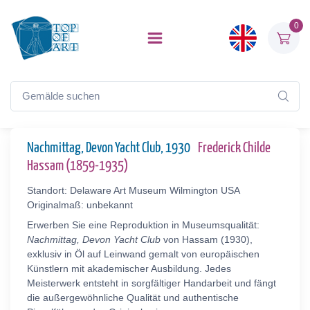
0
Nachmittag, Devon Yacht Club, 1930
Frederick Childe
Hassam (1859-1935)
Standort: Delaware Art Museum Wilmington USA
Originalmaß: unbekannt
Erwerben Sie eine Reproduktion in Museumsqualität:
Nachmittag, Devon Yacht Club
von Hassam (1930),
exklusiv in Öl auf Leinwand gemalt von europäischen
Künstlern mit akademischer Ausbildung. Jedes
Meisterwerk entsteht in sorgfältiger Handarbeit und fängt
die außergewöhnliche Qualität und authentische