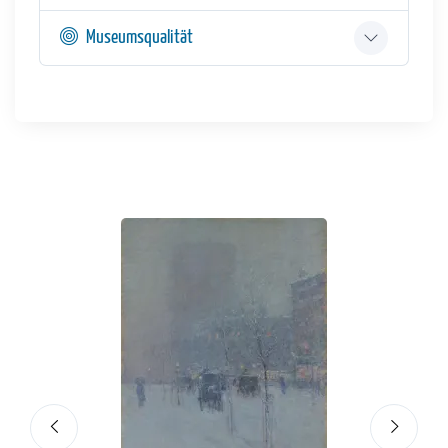
Museumsqualität