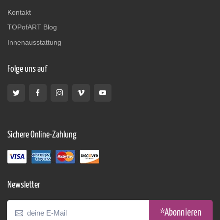
Kontakt
TOPofART Blog
Innenausstattung
Folge uns auf
Sichere Online-Zahlung
Newsletter
*Abonnieren