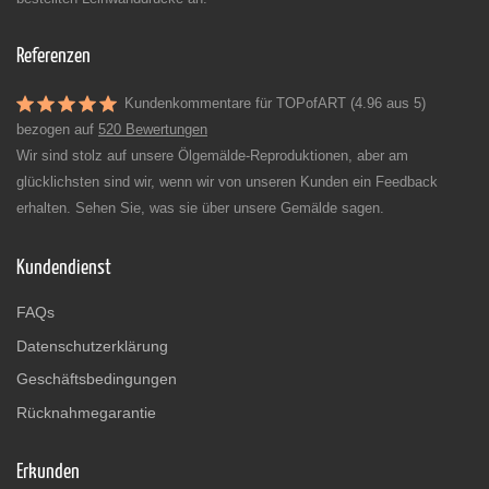
Referenzen
Kundenkommentare für TOPofART (4.96 aus 5)
bezogen auf
520 Bewertungen
Wir sind stolz auf unsere Ölgemälde-Reproduktionen, aber am
glücklichsten sind wir, wenn wir von unseren Kunden ein Feedback
erhalten. Sehen Sie, was sie über unsere Gemälde sagen.
Kundendienst
FAQs
Datenschutzerklärung
Geschäftsbedingungen
Rücknahmegarantie
Erkunden