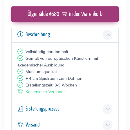
Ölgemälde €
680
in den Warenkorb
Beschreibung
Vollständig handbemalt
Gemalt von europäischen Künstlern mit
akademischer Ausbildung
Museumsqualität
+ 4 cm Spielraum zum Dehnen
Erstellungszeit: 8-9 Wochen
Kostenloser Versand!
Erstellungsprozess
Versand