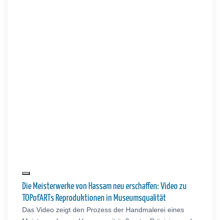
Die Meisterwerke von Hassam neu erschaffen: Video zu
TOPofARTs Reproduktionen in Museumsqualität
Das Video zeigt den Prozess der Handmalerei eines