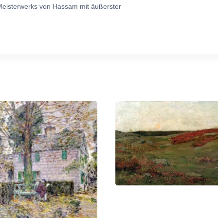
Meisterwerks von Hassam mit äußerster