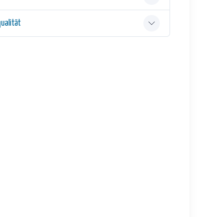
ualität