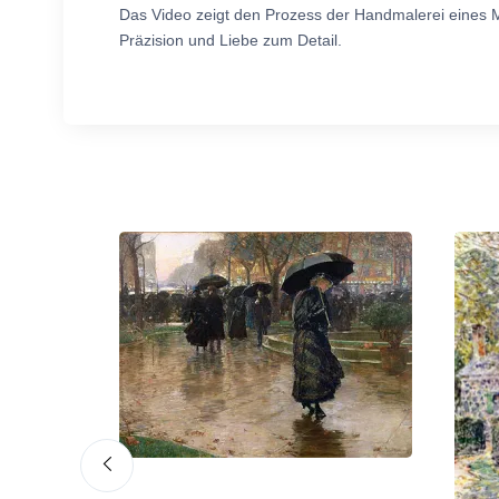
Das Video zeigt den Prozess der Handmalerei eines 
Präzision und Liebe zum Detail.