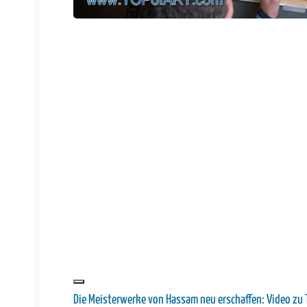
Die Meisterwerke von Hassam neu erschaffen: Video z