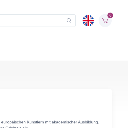
0
 europäischen Künstlern mit akademischer Ausbildung.