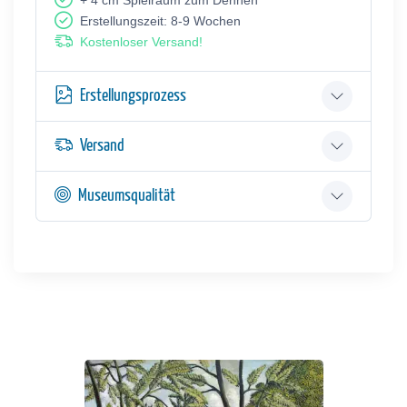
Erstellungszeit: 8-9 Wochen
Kostenloser Versand!
Erstellungsprozess
Versand
Museumsqualität