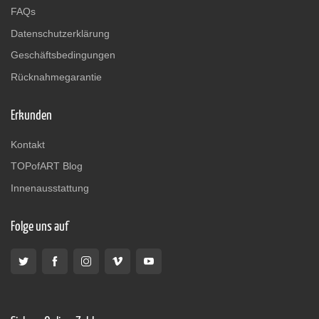
FAQs
Datenschutzerklärung
Geschäftsbedingungen
Rücknahmegarantie
Erkunden
Kontakt
TOPofART Blog
Innenausstattung
Folge uns auf