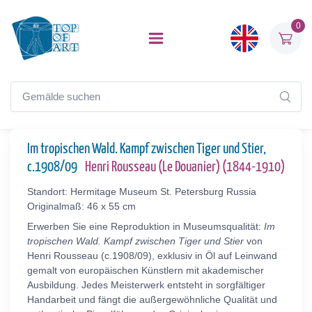
0
Im tropischen Wald. Kampf zwischen Tiger und Stier,
c.1908/09
Henri Rousseau (Le Douanier) (1844-1910)
Standort: Hermitage Museum St. Petersburg Russia
Originalmaß: 46 x 55 cm
Erwerben Sie eine Reproduktion in Museumsqualität:
Im
tropischen Wald. Kampf zwischen Tiger und Stier
von
Henri Rousseau (c.1908/09), exklusiv in Öl auf Leinwand
gemalt von europäischen Künstlern mit akademischer
Ausbildung. Jedes Meisterwerk entsteht in sorgfältiger
Handarbeit und fängt die außergewöhnliche Qualität und