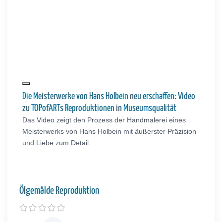
Die Meisterwerke von Hans Holbein neu erschaffen: Video
zu TOPofARTs Reproduktionen in Museumsqualität
Das Video zeigt den Prozess der Handmalerei eines
Meisterwerks von Hans Holbein mit äußerster Präzision
und Liebe zum Detail.
Ölgemälde Reproduktion