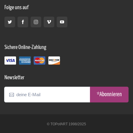
Folge uns auf
Sichere Online-Zahlung
Newsletter
*Abonnieren
© TOPofART 1998/2025