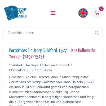
0
Porträt des Sir Henry Guildford, 1527
Hans Holbein the
Younger (1497-1543)
Standort: The Royal Collection London UK
Originalmaß: 82.7 x 66.4 cm
Erwerben Sie eine Reproduktion in Museumsqualität:
Porträt des Sir Henry Guildford
von Hans Holbein (1527),
exklusiv in Öl auf Leinwand gemalt von europäischen
Künstlern mit akademischer Ausbildung. Jedes
Meisterwerk entsteht in sorgfältiger Handarbeit und fängt
die außergewöhnliche Qualität und authentische