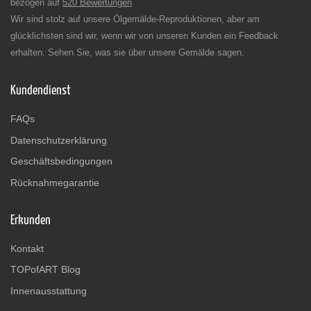
bezogen auf
520 Bewertungen
Wir sind stolz auf unsere Ölgemälde-Reproduktionen, aber am
glücklichsten sind wir, wenn wir von unseren Kunden ein Feedback
erhalten. Sehen Sie, was sie über unsere Gemälde sagen.
Kundendienst
FAQs
Datenschutzerklärung
Geschäftsbedingungen
Rücknahmegarantie
Erkunden
Kontakt
TOPofART Blog
Innenausstattung