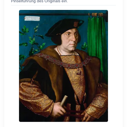
Pinselführung des Originals ein.