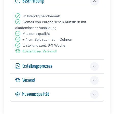
Beschreibung
Vollständig handbemalt
Gemalt von europäischen Künstlern mit
akademischer Ausbildung
Museumsqualität
+ 4 cm Spielraum zum Dehnen
Erstellungszeit: 8-9 Wochen
Kostenloser Versand!
Erstellungsprozess
Versand
Museumsqualität