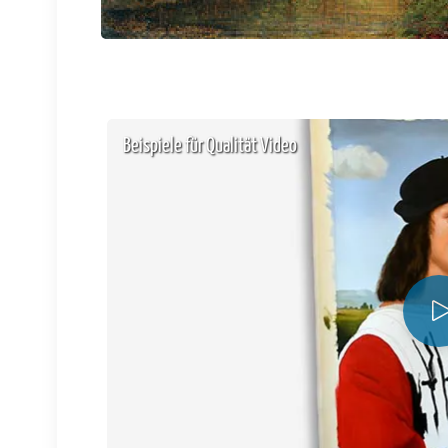
Beispiele für Qualität Video