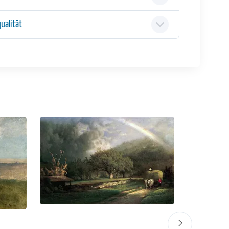
ualität