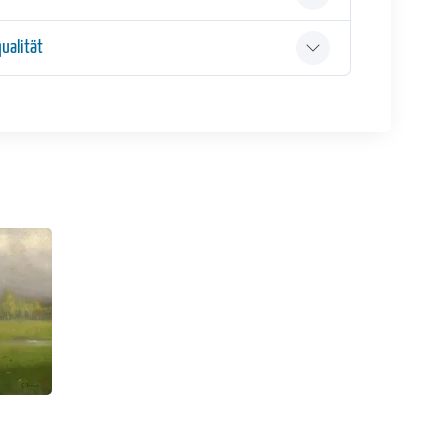
ualität