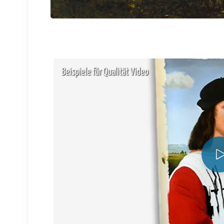
Beispiele für Qualität Video