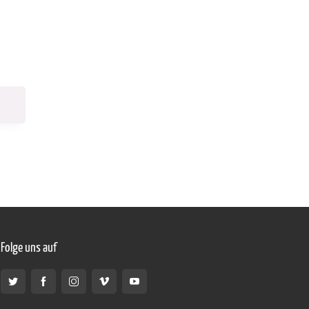
Folge uns auf