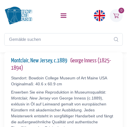
0
Montclair, New Jersey, c.1889
George Inness (1825-
1894)
Standort: Bowdoin College Museum of Art Maine USA
Originalmaß: 40.6 x 60.9 cm
Erwerben Sie eine Reproduktion in Museumsqualität:
Montclair, New Jersey
von George Inness (c.1889),
exklusiv in Öl auf Leinwand gemalt von europäischen
Künstlern mit akademischer Ausbildung. Jedes
Meisterwerk entsteht in sorgfältiger Handarbeit und fängt
die außergewöhnliche Qualität und authentische