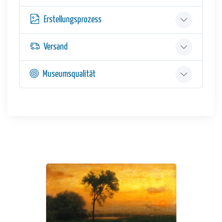
Erstellungsprozess
Versand
Museumsqualität