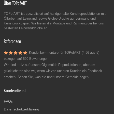
Über TOPofART
TOPofART ist spezialisiert auf handgemalte Kunstreproduktionen mit
Ölfarben auf Leinwand, sowie Giclée-Drucke auf Leinwand und
Kunstdruckpapier. Wir bieten die Montage und Rahmung der bei uns
bestellten Leinwanddrucke an.
Referenzen
Kundenkommentare für TOPofART (4.96 aus 5)
bezogen auf
520 Bewertungen
Wir sind stolz auf unsere Ölgemälde-Reproduktionen, aber am
glücklichsten sind wir, wenn wir von unseren Kunden ein Feedback
erhalten. Sehen Sie, was sie über unsere Gemälde sagen.
Kundendienst
FAQs
Datenschutzerklärung