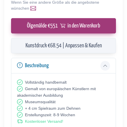
Wenn Sie eine andere Größe als die angebotene
wünschen
Ölgemälde €
551
in den Warenkorb
Kunstdruck €68.54 | Anpassen & Kaufen
Beschreibung
Vollständig handbemalt
Gemalt von europäischen Künstlern mit
akademischer Ausbildung
Museumsqualität
+ 4 cm Spielraum zum Dehnen
Erstellungszeit: 8-9 Wochen
Kostenloser Versand!