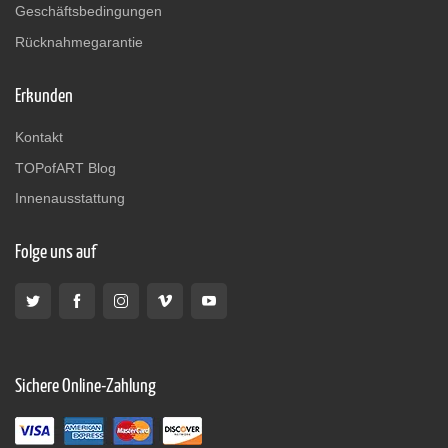
Geschäftsbedingungen
Rücknahmegarantie
Erkunden
Kontakt
TOPofART Blog
Innenausstattung
Folge uns auf
Sichere Online-Zahlung