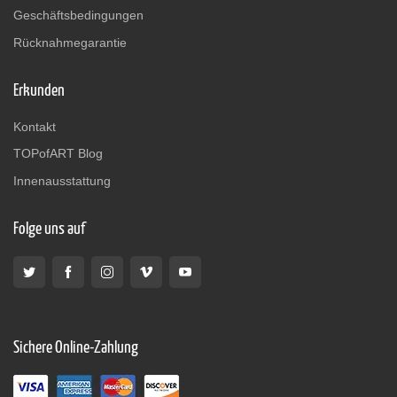
Geschäftsbedingungen
Rücknahmegarantie
Erkunden
Kontakt
TOPofART Blog
Innenausstattung
Folge uns auf
Sichere Online-Zahlung