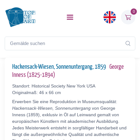
0
Hackensack-Wiesen, Sonnenuntergang, 1859
George
Inness (1825-1894)
Standort: Historical Society New York USA
Originalmaß: 46 x 66 cm
Erwerben Sie eine Reproduktion in Museumsqualität:
Hackensack-Wiesen, Sonnenuntergang
von George
Inness (1859), exklusiv in Öl auf Leinwand gemalt von
europäischen Künstlern mit akademischer Ausbildung.
Jedes Meisterwerk entsteht in sorgfältiger Handarbeit und
fängt die außergewöhnliche Qualität und authentische