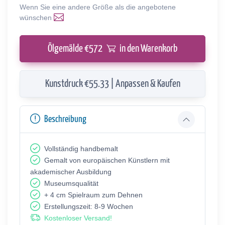
Wenn Sie eine andere Größe als die angebotene
wünschen
Ölgemälde €
572
in den Warenkorb
Kunstdruck €55.33 | Anpassen & Kaufen
Beschreibung
Vollständig handbemalt
Gemalt von europäischen Künstlern mit
akademischer Ausbildung
Museumsqualität
+ 4 cm Spielraum zum Dehnen
Erstellungszeit: 8-9 Wochen
Kostenloser Versand!