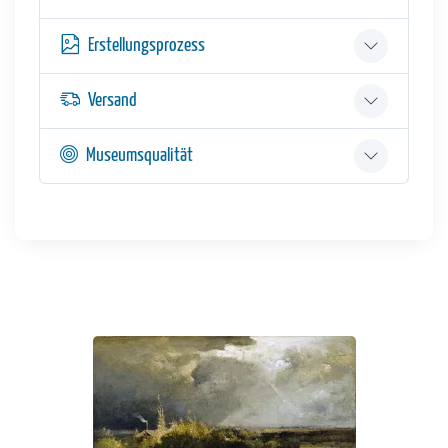
Erstellungsprozess
Versand
Museumsqualität