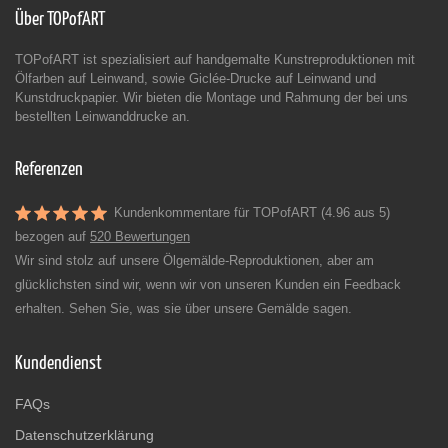
Über TOPofART
TOPofART ist spezialisiert auf handgemalte Kunstreproduktionen mit
Ölfarben auf Leinwand, sowie Giclée-Drucke auf Leinwand und
Kunstdruckpapier. Wir bieten die Montage und Rahmung der bei uns
bestellten Leinwanddrucke an.
Referenzen
Kundenkommentare für TOPofART (4.96 aus 5)
bezogen auf
520 Bewertungen
Wir sind stolz auf unsere Ölgemälde-Reproduktionen, aber am
glücklichsten sind wir, wenn wir von unseren Kunden ein Feedback
erhalten. Sehen Sie, was sie über unsere Gemälde sagen.
Kundendienst
FAQs
Datenschutzerklärung