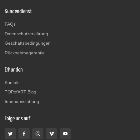
Kundendienst
FAQs
Datenschutzerklärung
Geschäftsbedingungen
Rücknahmegarantie
Erkunden
Kontakt
TOPofART Blog
Innenausstattung
Folge uns auf