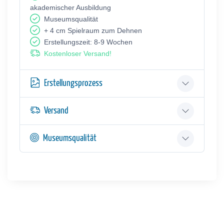
akademischer Ausbildung
Museumsqualität
+ 4 cm Spielraum zum Dehnen
Erstellungszeit: 8-9 Wochen
Kostenloser Versand!
Erstellungsprozess
Versand
Museumsqualität