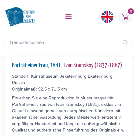
0
Porträt einer Frau, 1881
Ivan Kramskoy (1837-1887)
Standort: Kunstmuseum Jekaterinburg Ekaterinburg
Russia
Originalmaß: 92.5 x 71.5 cm
Erwerben Sie eine Reproduktion in Museumsqualität:
Porträt einer Frau
von Ivan Kramskoy (1881), exklusiv in
Öl auf Leinwand gemalt von europäischen Künstlern mit
akademischer Ausbildung. Jedes Meisterwerk entsteht in
sorgfältiger Handarbeit und fängt die außergewöhnliche
Qualität und authentische Pinselführung des Originals ein.