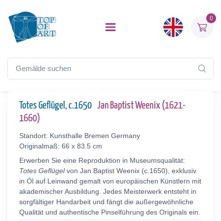
0
Totes Geflügel, c.1650
Jan Baptist Weenix (1621-
1660)
Standort: Kunsthalle Bremen Germany
Originalmaß: 66 x 83.5 cm
Erwerben Sie eine Reproduktion in Museumsqualität:
Totes Geflügel
von Jan Baptist Weenix (c.1650), exklusiv
in Öl auf Leinwand gemalt von europäischen Künstlern mit
akademischer Ausbildung. Jedes Meisterwerk entsteht in
sorgfältiger Handarbeit und fängt die außergewöhnliche
Qualität und authentische Pinselführung des Originals ein.