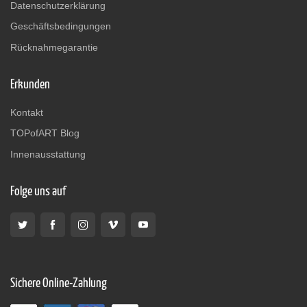
Datenschutzerklärung
Geschäftsbedingungen
Rücknahmegarantie
Erkunden
Kontakt
TOPofART Blog
Innenausstattung
Folge uns auf
Sichere Online-Zahlung