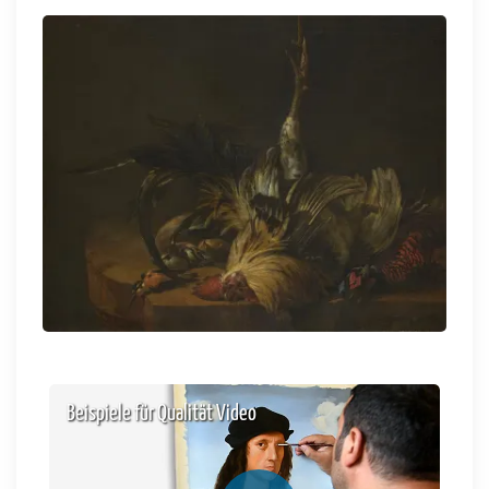
Beispiele für Qualität Video