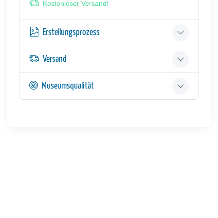
Kostenloser Versand!
Erstellungsprozess
Versand
Museumsqualität