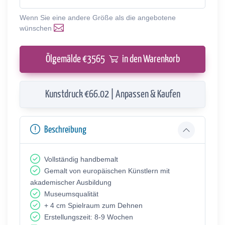
Wenn Sie eine andere Größe als die angebotene
wünschen
Ölgemälde €
3565
in den Warenkorb
Kunstdruck €66.02 | Anpassen & Kaufen
Beschreibung
Vollständig handbemalt
Gemalt von europäischen Künstlern mit
akademischer Ausbildung
Museumsqualität
+ 4 cm Spielraum zum Dehnen
Erstellungszeit: 8-9 Wochen