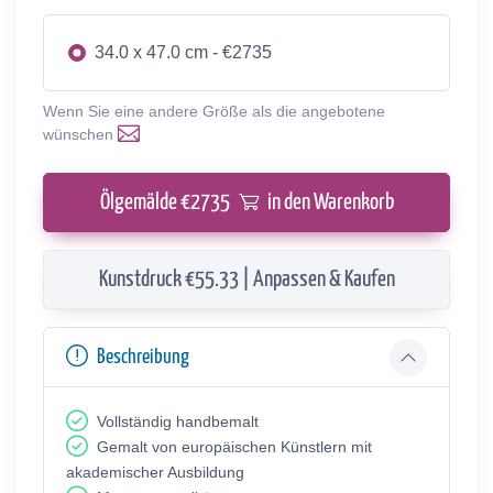
34.0 x 47.0 cm - €2735
Wenn Sie eine andere Größe als die angebotene
wünschen
Ölgemälde €
2735
in den Warenkorb
Kunstdruck €55.33 | Anpassen & Kaufen
Beschreibung
Vollständig handbemalt
Gemalt von europäischen Künstlern mit
akademischer Ausbildung