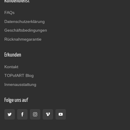
Kundendienst
FAQs
Datenschutzerklärung
Geschäftsbedingungen
Rücknahmegarantie
Erkunden
Kontakt
TOPofART Blog
Innenausstattung
Folge uns auf