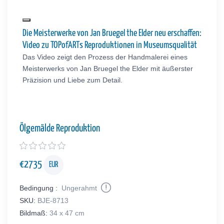
Die Meisterwerke von Jan Bruegel the Elder neu erschaffen:
Video zu TOPofARTs Reproduktionen in Museumsqualität
Das Video zeigt den Prozess der Handmalerei eines
Meisterwerks von Jan Bruegel the Elder mit äußerster
Präzision und Liebe zum Detail.
Ölgemälde Reproduktion
€
2735
EUR
Bedingung :
Ungerahmt
SKU:
BJE-8713
Bildmaß:
34 x 47 cm