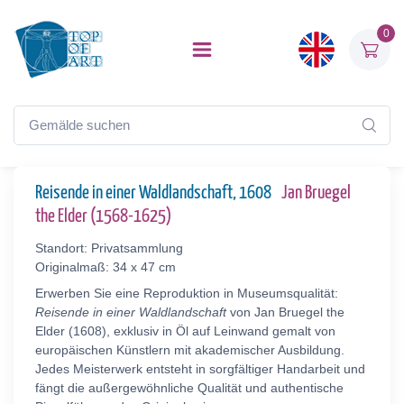
0
Reisende in einer Waldlandschaft, 1608
Jan Bruegel
the Elder (1568-1625)
Standort: Privatsammlung
Originalmaß: 34 x 47 cm
Erwerben Sie eine Reproduktion in Museumsqualität:
Reisende in einer Waldlandschaft
von Jan Bruegel the
Elder (1608), exklusiv in Öl auf Leinwand gemalt von
europäischen Künstlern mit akademischer Ausbildung.
Jedes Meisterwerk entsteht in sorgfältiger Handarbeit und
fängt die außergewöhnliche Qualität und authentische