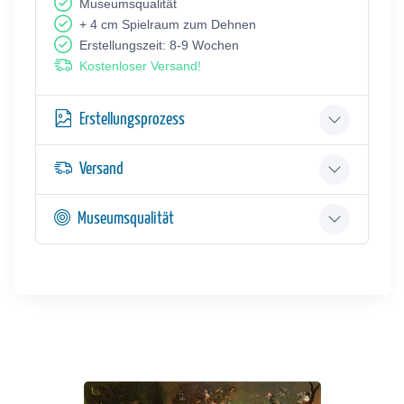
Museumsqualität
+ 4 cm Spielraum zum Dehnen
Erstellungszeit: 8-9 Wochen
Kostenloser Versand!
Erstellungsprozess
Versand
Museumsqualität