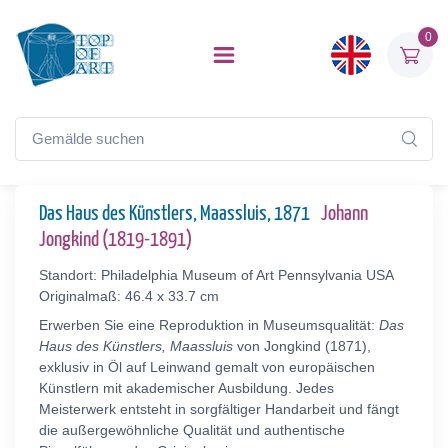
0
Das Haus des Künstlers, Maassluis, 1871
Johann
Jongkind (1819-1891)
Standort: Philadelphia Museum of Art Pennsylvania USA
Originalmaß: 46.4 x 33.7 cm
Erwerben Sie eine Reproduktion in Museumsqualität:
Das
Haus des Künstlers, Maassluis
von Jongkind (1871),
exklusiv in Öl auf Leinwand gemalt von europäischen
Künstlern mit akademischer Ausbildung. Jedes
Meisterwerk entsteht in sorgfältiger Handarbeit und fängt
die außergewöhnliche Qualität und authentische