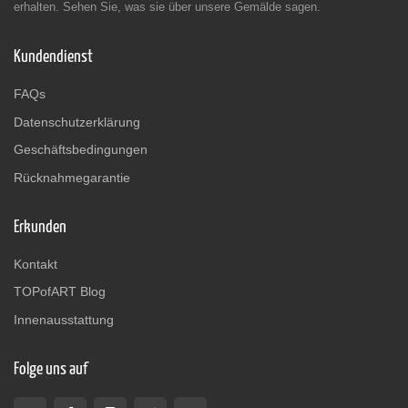
erhalten. Sehen Sie, was sie über unsere Gemälde sagen.
Kundendienst
FAQs
Datenschutzerklärung
Geschäftsbedingungen
Rücknahmegarantie
Erkunden
Kontakt
TOPofART Blog
Innenausstattung
Folge uns auf