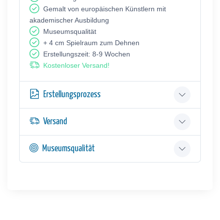
Gemalt von europäischen Künstlern mit
akademischer Ausbildung
Museumsqualität
+ 4 cm Spielraum zum Dehnen
Erstellungszeit: 8-9 Wochen
Kostenloser Versand!
Erstellungsprozess
Versand
Museumsqualität