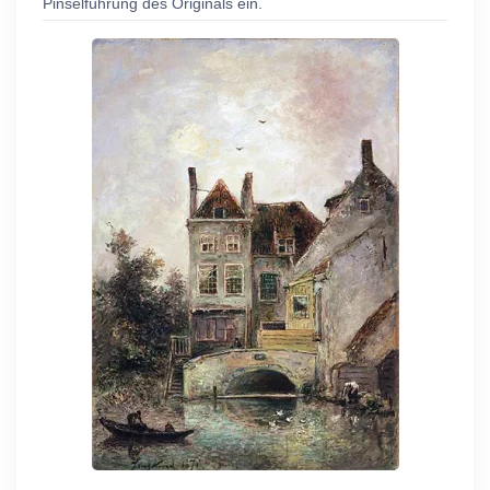
Pinselführung des Originals ein.