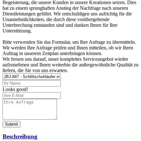
Begeisterung, die unsere Kunden in unsere Kreationen setzen. Dies
hat zu einem sprunghaften Anstieg der Nachfrage nach unseren
Dienstleistungen geführt. Wir entschuldigen uns aufrichtig für die
Unannehmlichkeiten, die durch diese vorübergehende
Unterbrechung entstanden sind und danken Ihnen für Ihre
Unterstützung.
Bitte verwenden Sie das Formular, um Ihre Anfrage zu übermitteln.
Wir werden Ihre Anfrage prüfen und Ihnen mitteilen, ob wir Ihren
Auftrag in unserem Zeitplan unterbringen können.
Wir freuen uns darauf, unser komplettes Serviceangebot wieder
aufzunehmen und Ihnen weiterhin die außergewöhnliche Qualität zu
liefern, die Sie von uns erwarten.
Looks good!
Submit
Beschreibung