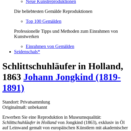
Neue Kunstreproduktionen
Die beliebtesten Gemälde Reproduktionen
Top 100 Gemälden
Professionelle Tipps und Methoden zum Einrahmen von
Kunstwerken
Einrahmen von Gemälden
Seidenschals*
Schlittschuhläufer in Holland,
1863
Johann Jongkind (1819-
1891)
Standort: Privatsammlung
Originalmaß: unbekannt
Erwerben Sie eine Reproduktion in Museumsqualität:
Schlittschuhläufer in Holland
von Jongkind (1863), exklusiv in Öl
auf Leinwand gemalt von europäischen Künstlern mit akademischer