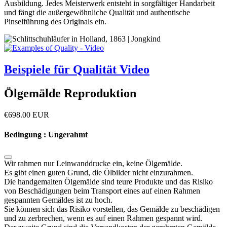
Ausbildung. Jedes Meisterwerk entsteht in sorgfältiger Handarbeit
und fängt die außergewöhnliche Qualität und authentische
Pinselführung des Originals ein.
Beispiele für Qualität Video
Ölgemälde Reproduktion
€
698.00
EUR
Bedingung : Ungerahmt
Wir rahmen nur Leinwanddrucke ein, keine Ölgemälde.
Es gibt einen guten Grund, die Ölbilder nicht einzurahmen.
Die handgemalten Ölgemälde sind teure Produkte und das Risiko
von Beschädigungen beim Transport eines auf einen Rahmen
gespannten Gemäldes ist zu hoch.
Sie können sich das Risiko vorstellen, das Gemälde zu beschädigen
und zu zerbrechen, wenn es auf einen Rahmen gespannt wird.