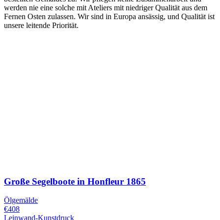
werden nie eine solche mit Ateliers mit niedriger Qualität aus dem
Fernen Osten zulassen. Wir sind in Europa ansässig, und Qualität ist
unsere leitende Priorität.
Große Segelboote in Honfleur
1865
Ölgemälde
€408
Leinwand-Kunstdruck