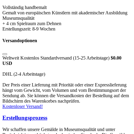
Vollständig handbemalt
Gemalt von europäischen Künstlern mit akademischer Ausbildung
Museumsqualität
+ 4 cm Spielraum zum Dehnen
Erstellungszeit: 8-9 Wochen
Versandoptionen
Weltweit Kostenlos Standardversand (15-25 Arbeitstage)
$0.00
USD
DHL (2-4 Arbeitstage)
Der Preis einer Lieferung mit Priorität oder einer Expresslieferung
hängt vom Gewicht, vom Volumen und vom Bestimmungsort der
Sendung ab. Sie können die Versandkosten der Bestellung auf dem
Bildschirm des Warenkorbes nachprüfen.
Kostenloser Versand!
Erstellungsprozess
Wir schaffen unsere Gemälde in Museumsqualität und unter