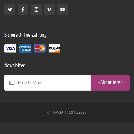
Sichere Online-Zahlung
Newsletter
*Abonnieren
© TOPofART 1998/2025