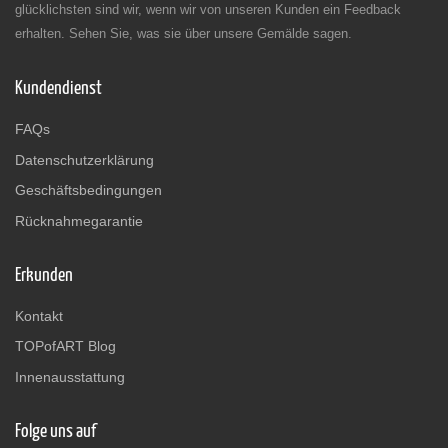
glücklichsten sind wir, wenn wir von unseren Kunden ein Feedback
erhalten. Sehen Sie, was sie über unsere Gemälde sagen.
Kundendienst
FAQs
Datenschutzerklärung
Geschäftsbedingungen
Rücknahmegarantie
Erkunden
Kontakt
TOPofART Blog
Innenausstattung
Folge uns auf