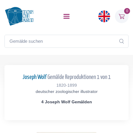
0
Joseph Wolf
Gemälde Reproduktionen 1 von 1
1820-1899
deutscher zoologischer illustrator
4 Joseph Wolf Gemälden