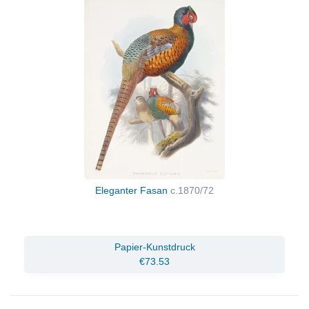
Eleganter Fasan
c.1870/72
Papier-Kunstdruck
€73.53