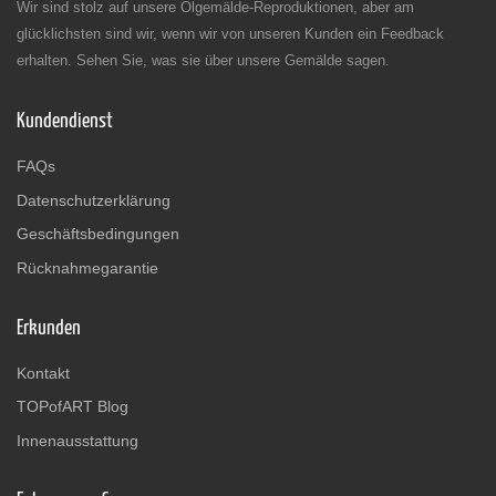
Wir sind stolz auf unsere Ölgemälde-Reproduktionen, aber am
glücklichsten sind wir, wenn wir von unseren Kunden ein Feedback
erhalten. Sehen Sie, was sie über unsere Gemälde sagen.
Kundendienst
FAQs
Datenschutzerklärung
Geschäftsbedingungen
Rücknahmegarantie
Erkunden
Kontakt
TOPofART Blog
Innenausstattung