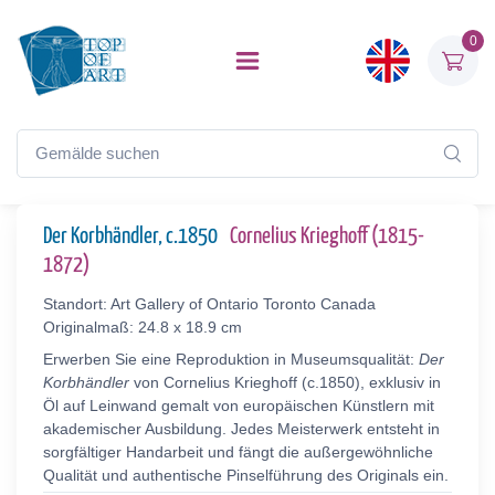
0
Der Korbhändler, c.1850
Cornelius Krieghoff (1815-
1872)
Standort: Art Gallery of Ontario Toronto Canada
Originalmaß: 24.8 x 18.9 cm
Erwerben Sie eine Reproduktion in Museumsqualität:
Der
Korbhändler
von Cornelius Krieghoff (c.1850), exklusiv in
Öl auf Leinwand gemalt von europäischen Künstlern mit
akademischer Ausbildung. Jedes Meisterwerk entsteht in
sorgfältiger Handarbeit und fängt die außergewöhnliche
Qualität und authentische Pinselführung des Originals ein.