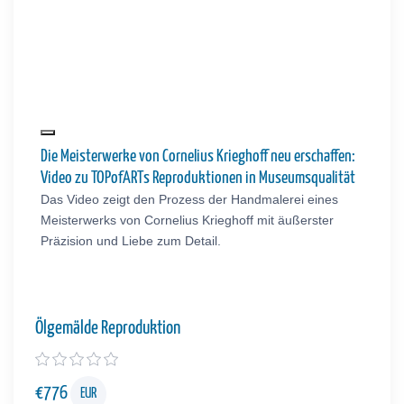
Die Meisterwerke von Cornelius Krieghoff neu erschaffen:
Video zu TOPofARTs Reproduktionen in Museumsqualität
Das Video zeigt den Prozess der Handmalerei eines
Meisterwerks von Cornelius Krieghoff mit äußerster
Präzision und Liebe zum Detail.
Ölgemälde Reproduktion
€
776
EUR