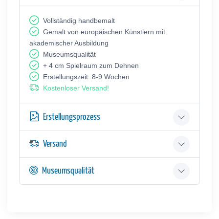
Vollständig handbemalt
Gemalt von europäischen Künstlern mit
akademischer Ausbildung
Museumsqualität
+ 4 cm Spielraum zum Dehnen
Erstellungszeit: 8-9 Wochen
Kostenloser Versand!
Erstellungsprozess
Versand
Museumsqualität