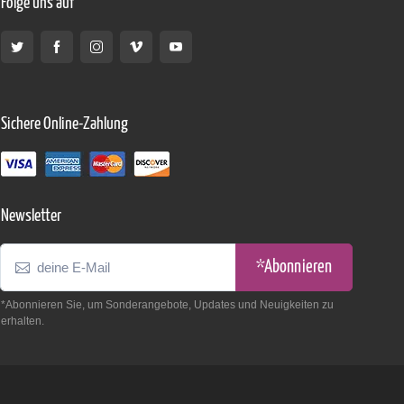
Folge uns auf
Sichere Online-Zahlung
Newsletter
*Abonnieren
*Abonnieren Sie, um Sonderangebote, Updates und Neuigkeiten zu
erhalten.