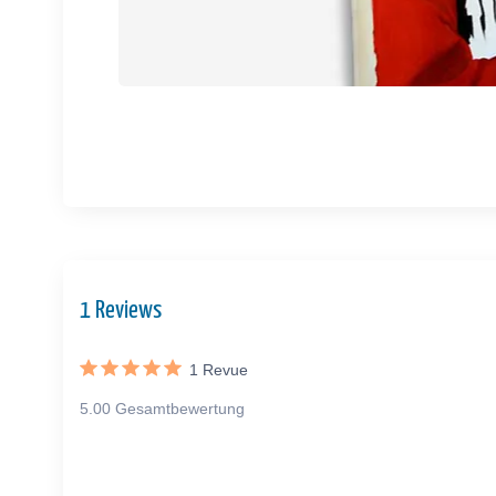
1 Reviews
1
Revue
5.00 Gesamtbewertung