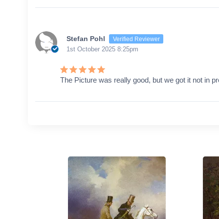
Stefan Pohl
Verified Reviewer
1st October 2025 8:25pm
The Picture was really good, but we got it not in 