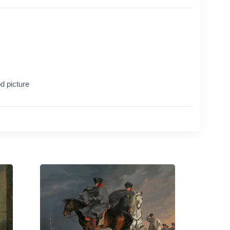
d picture