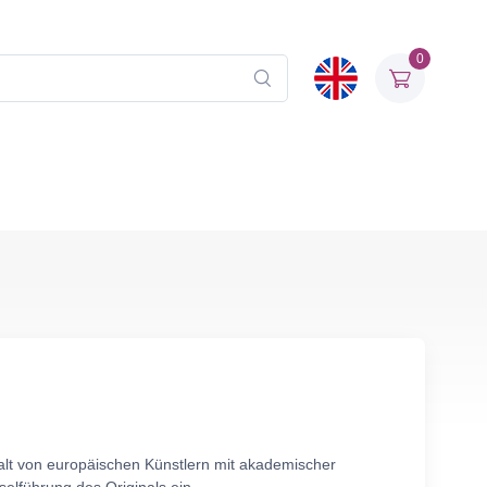
0
alt von europäischen Künstlern mit akademischer