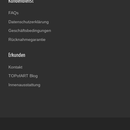
Kundendienst
FAQs
Datenschutzerklärung
Geschäftsbedingungen
Rücknahmegarantie
Erkunden
Kontakt
TOPofART Blog
Innenausstattung