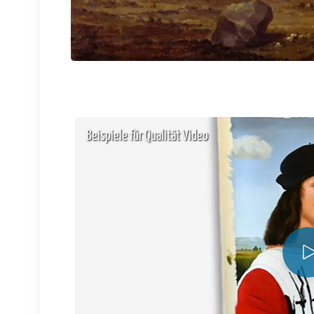
Beispiele für Qualität Video