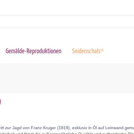
Gemälde-Reproduktionen
Seidenschals*
)
itt zur Jagd
von Franz Kruger (1819), exklusiv in Öl auf Leinwand gem