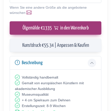
Wenn Sie eine andere Größe als die angebotene
wünschen
Ölgemälde €
1335
in den Warenkorb
Kunstdruck €55.34 | Anpassen & Kaufen
Beschreibung
Vollständig handbemalt
Gemalt von europäischen Künstlern mit
akademischer Ausbildung
Museumsqualität
+ 4 cm Spielraum zum Dehnen
Erstellungszeit: 8-9 Wochen