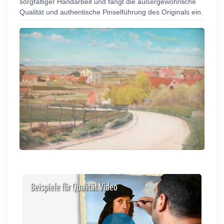
sorgfältiger Handarbeit und fängt die außergewöhnliche
Qualität und authentische Pinselführung des Originals ein.
Beispiele für Qualität Video