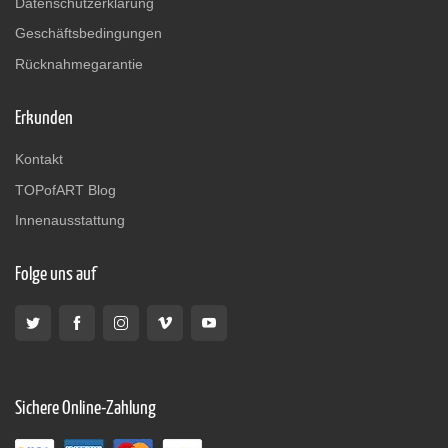
Datenschutzerklärung
Geschäftsbedingungen
Rücknahmegarantie
Erkunden
Kontakt
TOPofART Blog
Innenausstattung
Folge uns auf
Sichere Online-Zahlung