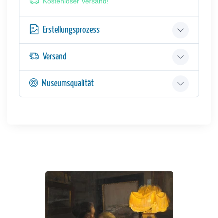
Kostenloser Versand!
Erstellungsprozess
Versand
Museumsqualität