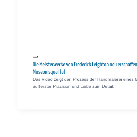
Die Meisterwerke von Frederick Leighton neu erschaffe
Museumsqualität
Das Video zeigt den Prozess der Handmalerei eines M
äußerster Präzision und Liebe zum Detail.