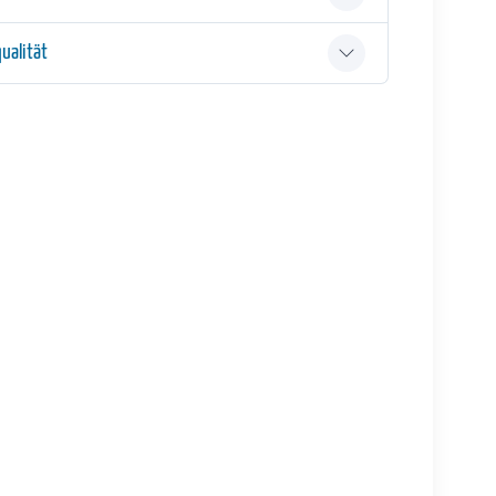
ualität