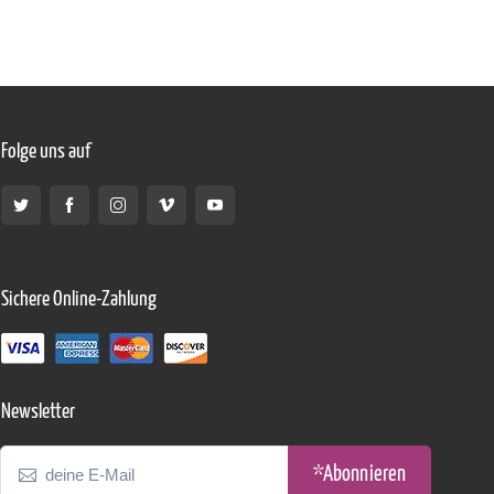
Folge uns auf
Sichere Online-Zahlung
Newsletter
*Abonnieren