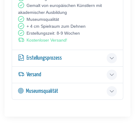
Gemalt von europäischen Künstlern mit
akademischer Ausbildung
Museumsqualität
+ 4 cm Spielraum zum Dehnen
Erstellungszeit: 8-9 Wochen
Kostenloser Versand!
Erstellungsprozess
Versand
Museumsqualität