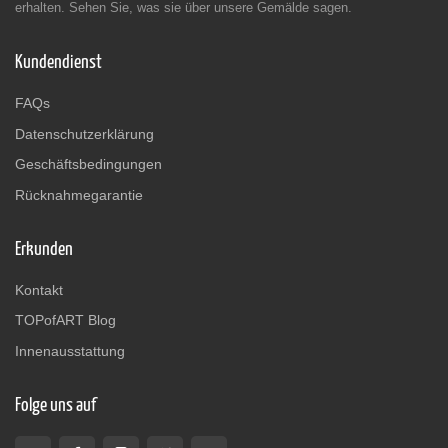
erhalten. Sehen Sie, was sie über unsere Gemälde sagen.
Kundendienst
FAQs
Datenschutzerklärung
Geschäftsbedingungen
Rücknahmegarantie
Erkunden
Kontakt
TOPofART Blog
Innenausstattung
Folge uns auf