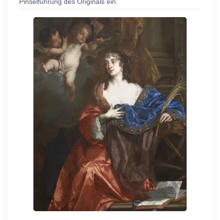
Pinselführung des Originals ein.