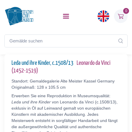
0
Leda und ihre Kinder, c.1508/13
Leonardo da Vinci
(1452-1519)
Standort: Gemaldegalerie Alte Meister Kassel Germany
Originalmaß: 128 x 105.5 cm
Erwerben Sie eine Reproduktion in Museumsqualität:
Leda und ihre Kinder
von Leonardo da Vinci (c.1508/13),
exklusiv in Öl auf Leinwand gemalt von europäischen
Künstlern mit akademischer Ausbildung. Jedes
Meisterwerk entsteht in sorgfältiger Handarbeit und fängt
die außergewöhnliche Qualität und authentische