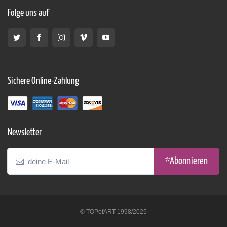
Folge uns auf
Sichere Online-Zahlung
Newsletter
*Abonnieren
© TOPofART 1998/2025