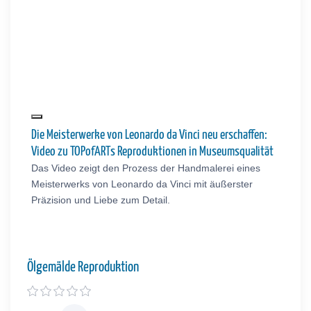
Die Meisterwerke von Leonardo da Vinci neu erschaffen:
Video zu TOPofARTs Reproduktionen in Museumsqualität
Das Video zeigt den Prozess der Handmalerei eines
Meisterwerks von Leonardo da Vinci mit äußerster
Präzision und Liebe zum Detail.
Ölgemälde Reproduktion