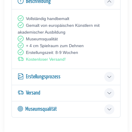
Beschreibung
Vollständig handbemalt
Gemalt von europäischen Künstlern mit
akademischer Ausbildung
Museumsqualität
+ 4 cm Spielraum zum Dehnen
Erstellungszeit: 8-9 Wochen
Kostenloser Versand!
Erstellungsprozess
Versand
Museumsqualität