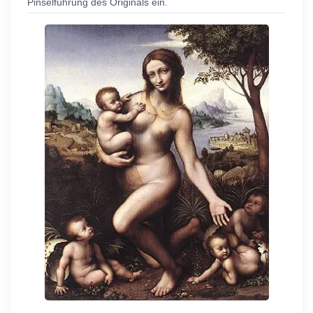
Pinselführung des Originals ein.