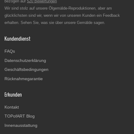
bezogen auf
520 Bewertungen
Wir sind stolz auf unsere Ölgemälde-Reproduktionen, aber am
glücklichsten sind wir, wenn wir von unseren Kunden ein Feedback
erhalten. Sehen Sie, was sie über unsere Gemälde sagen.
Kundendienst
FAQs
Datenschutzerklärung
Geschäftsbedingungen
Rücknahmegarantie
Erkunden
Kontakt
TOPofART Blog
Innenausstattung