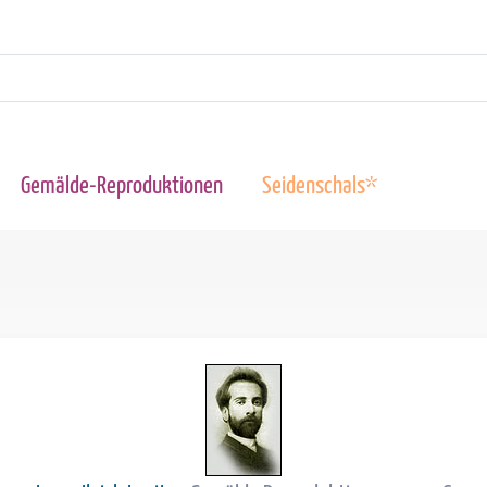
Gemälde-Reproduktionen
Seidenschals*