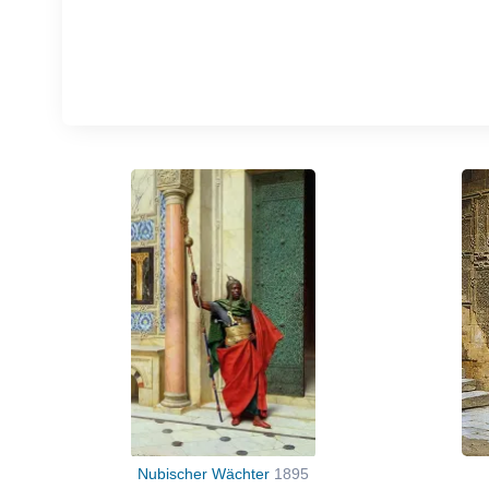
Nubischer Wächter
1895