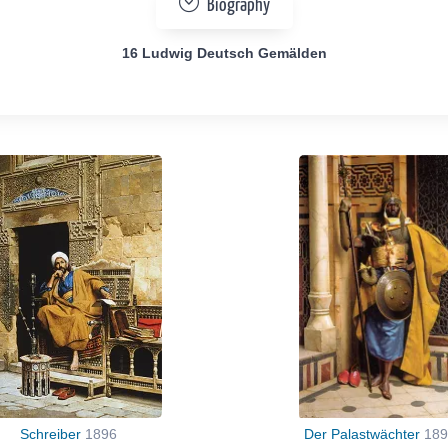
Biography
16 Ludwig Deutsch Gemälden
Schreiber
1896
Der Palastwächter
189