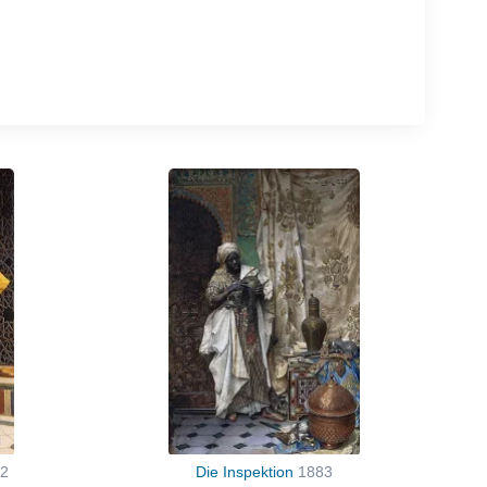
2
Die Inspektion
1883