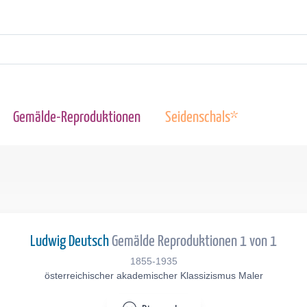
Gemälde-Reproduktionen
Seidenschals*
Ludwig Deutsch
Gemälde Reproduktionen 1 von 1
1855-1935
österreichischer akademischer Klassizismus Maler