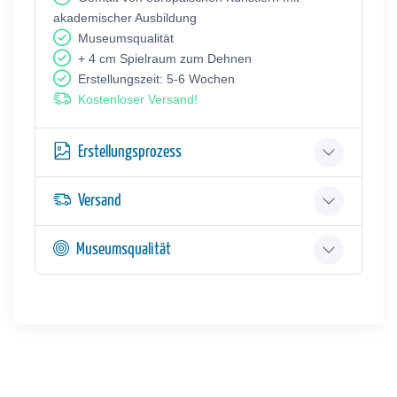
akademischer Ausbildung
Museumsqualität
+ 4 cm Spielraum zum Dehnen
Erstellungszeit: 5-6 Wochen
Kostenloser Versand!
Erstellungsprozess
Versand
Museumsqualität