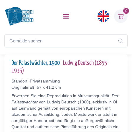
0
Der Palastwächter, 1900
Ludwig Deutsch (1855-
1935)
Standort: Privatsammlung
Originalmaß: 57 x 41.2 cm
Erwerben Sie eine Reproduktion in Museumsqualität:
Der
Palastwächter
von Ludwig Deutsch (1900), exklusiv in Öl
auf Leinwand gemalt von europäischen Künstlern mit
akademischer Ausbildung. Jedes Meisterwerk entsteht in
sorgfältiger Handarbeit und fängt die außergewöhnliche
Qualität und authentische Pinselführung des Originals ein.