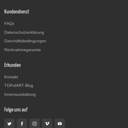
Kundendienst
FAQs
Datenschutzerklärung
Geschäftsbedingungen
Rücknahmegarantie
Erkunden
Kontakt
TOPofART Blog
Innenausstattung
Folge uns auf